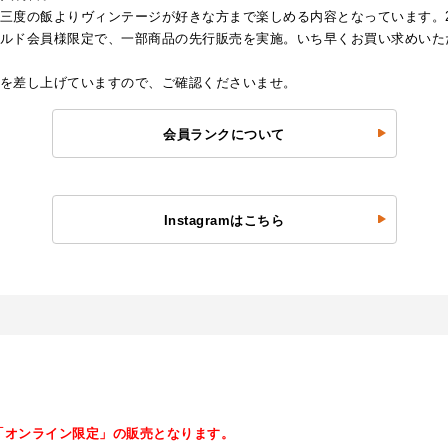
三度の飯よりヴィンテージが好きな方まで楽しめる内容となっています。2
ルド会員様限定で、一部商品の先行販売を実施。いち早くお買い求めいた
を差し上げていますので、ご確認くださいませ。
会員ランクについて
Instagramはこちら
「オンライン限定」の販売となります。