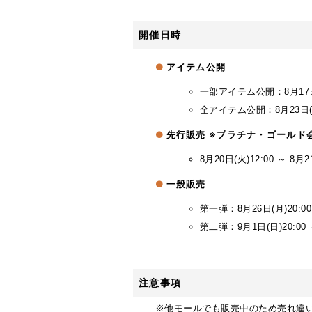
開催日時
アイテム公開
一部アイテム公開：8月17日(
全アイテム公開：8月23日(金
先行販売 ※プラチナ・ゴールド
8月20日(火)12:00 ～ 8月21
一般販売
第一弾：8月26日(月)20:00
第二弾：9月1日(日)20:00 ～
注意事項
※他モールでも販売中のため売れ違