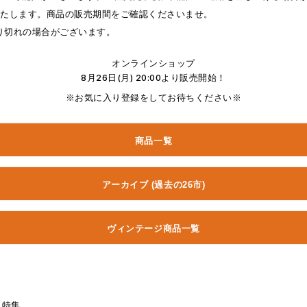
いたします。商品の販売期間をご確認くださいませ。
り切れの場合がございます。
オンラインショップ
8月26日(月) 20:00より販売開始！
※お気に入り登録をしてお待ちください※
商品一覧
アーカイブ (過去の26市)
ヴィンテージ商品一覧
特集