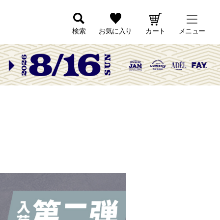
検索
お気に入り
カート
メニュー