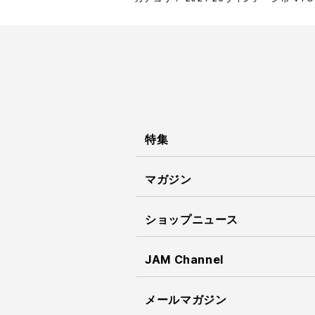
特集
マガジン
ショップニュース
JAM Channel
メールマガジン