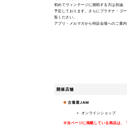
初めてヴィンテージに挑戦する方は勿論、
予定しております。さらにプラチナ・ゴー
覧ください。
アプリ・メルマガから特設会場へのご案内
開催店舗
古着屋JAM
オンラインショップ
※当ページに掲載している商品は、