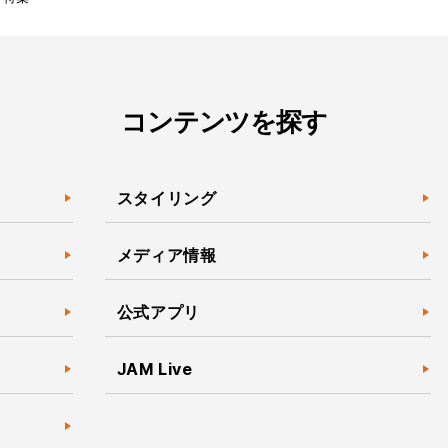
コンテンツを探す
スタイリング
メディア情報
公式アプリ
JAM Live