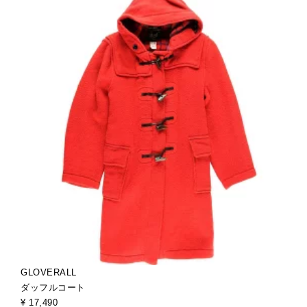
GLOVERALL
ダッフルコート
¥ 17,490