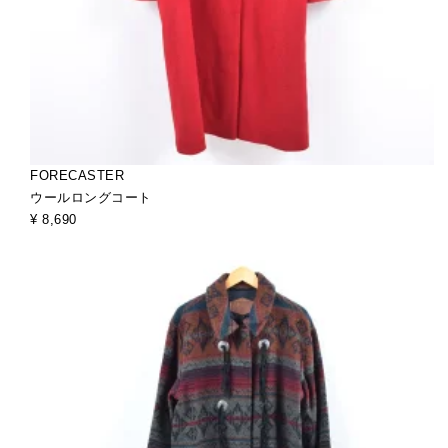
FORECASTER
ウールロングコート
¥ 8,690