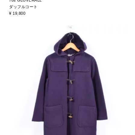
70s GLOVERALL
ダッフルコート
¥ 19,800