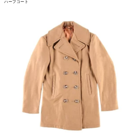
ハーフコート