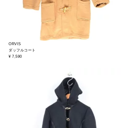
ORVIS
ダッフルコート
¥ 7,590