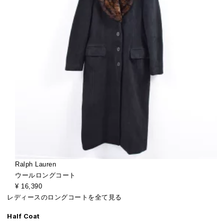
Ralph Lauren
ウールロングコート
¥ 16,390
レディースのロングコートを全て見る
Half Coat