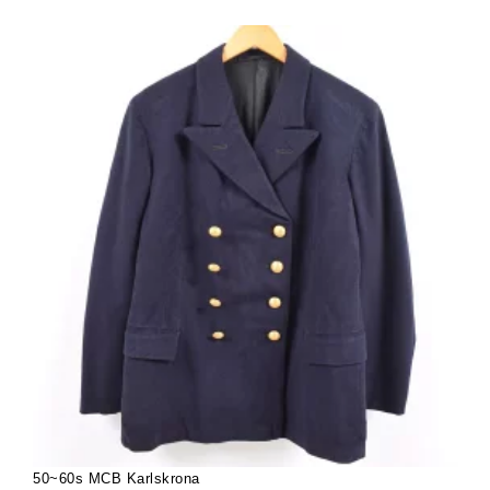
50~60s MCB Karlskrona