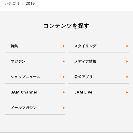
カテゴリ：
2019
コンテンツを探す
特集
スタイリング
マガジン
メディア情報
ショップニュース
公式アプリ
JAM Channel
JAM Live
メールマガジン