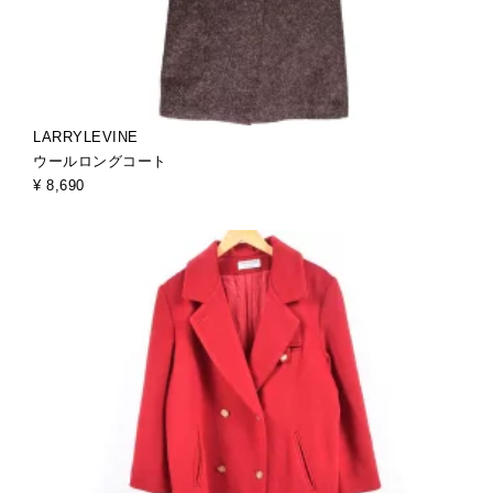
LARRYLEVINE
ウールロングコート
¥ 8,690