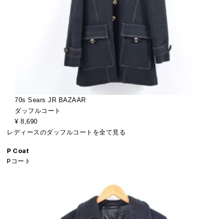
70s Sears JR BAZAAR
ダッフルコート
¥ 8,690
レディースのダッフルコートを全て見る
P Coat
Pコート