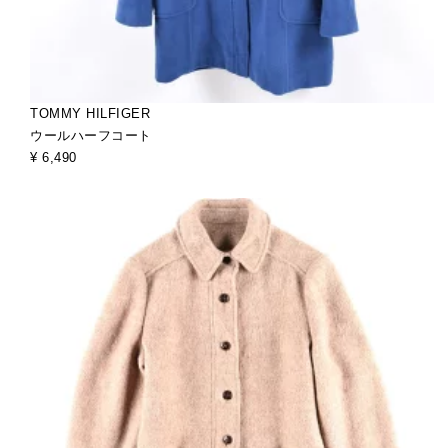
TOMMY HILFIGER
ウールハーフコート
¥ 6,490