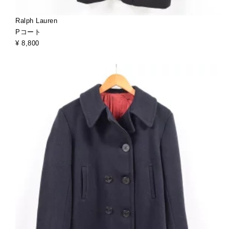
Ralph Lauren
Pコート
¥ 8,800