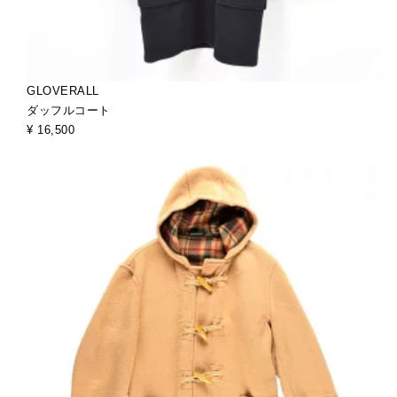
GLOVERALL
ダッフルコート
¥ 16,500