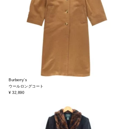
Burberry’s
ウールロングコート
¥ 32,890