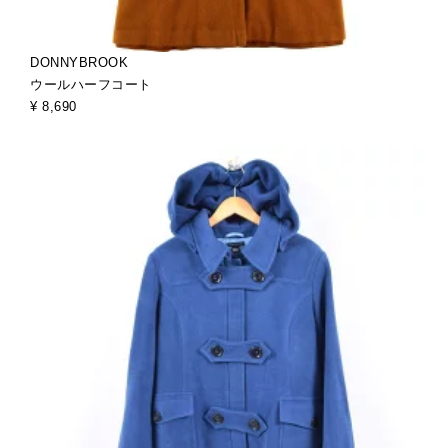
DONNYBROOK
ウールハーフコート
¥ 8,690