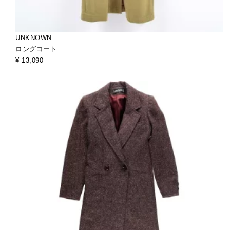
UNKNOWN
ロングコート
¥ 13,090