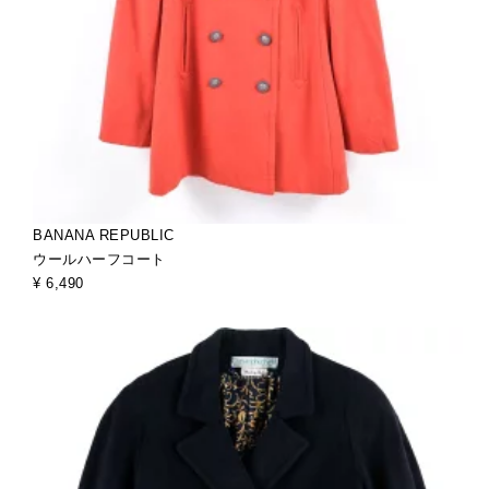
BANANA REPUBLIC
ウールハーフコート
¥ 6,490