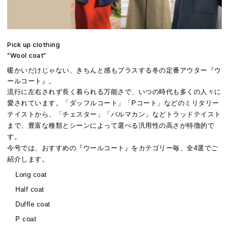
Pick up clothing
“Wool coat”
暖かいだけじゃない、きちんと感もプラスする冬の定番アウター『ウ
ールコート』。
流行に左右されず長く着られる万能さで、いつの時代も多くの人々に
愛されています。「ダッフルコート」「Pコート」などのミリタリー
テイストから、「チェスター」「バルマカン」などトラッドテイスト
まで、豊富な種類とシーンによって選べる汎用性の高さが特徴的で
す。
今号では、おすすめの『ウールコート』をカテゴリー毎、全4選でご
紹介します。
Long coat
Half coat
Duffle coat
P coat