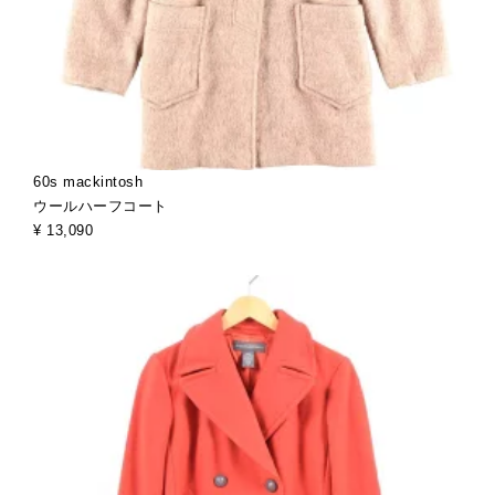
60s mackintosh
ウールハーフコート
¥ 13,090