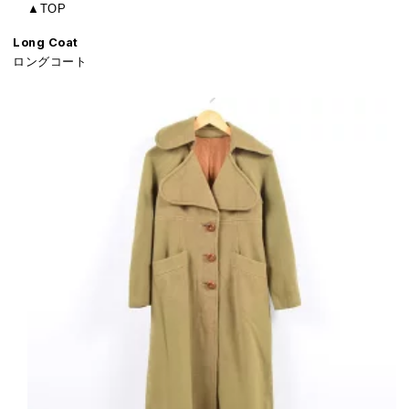
▲TOP
Long Coat
ロングコート