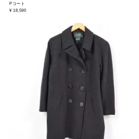
Pコート
¥ 18,590