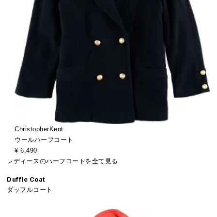
ChristopherKent
ウールハーフコート
¥ 6,490
レディースのハーフコートを全て見る
Duffle Coat
ダッフルコート