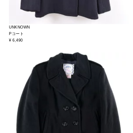
UNKNOWN
Pコート
¥ 6,490