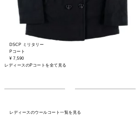
DSCP ミリタリー
Pコート
¥ 7,590
レディースのPコートを全て見る
レディースのウールコート一覧を見る