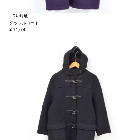
USA 無地
ダッフルコート
¥ 11,000