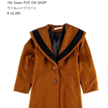
70s Sears PUT ON SHOP
ウールハーフコート
¥ 15,290