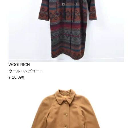
WOOLRICH
ウールロングコート
¥ 16,390