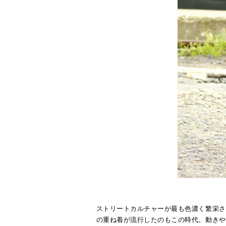
ストリートカルチャーが最も色濃く繁栄さ
の重ね着が流行したのもこの時代。動きや