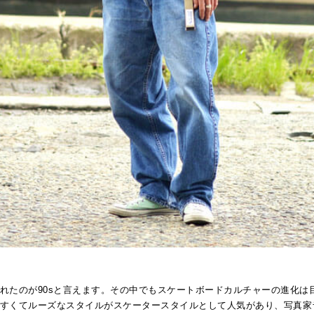
れたのが90sと言えます。その中でもスケートボードカルチャーの進化は
すくてルーズなスタイルがスケータースタイルとして人気があり、写真家