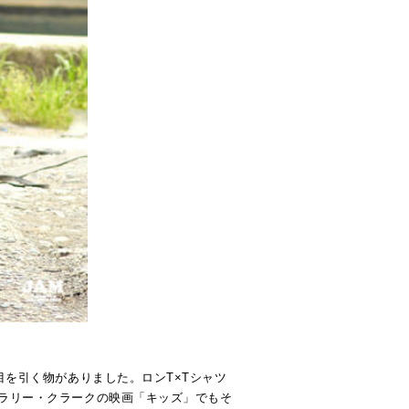
目を引く物がありました。ロンT×Tシャツ
ラリー・クラークの映画「キッズ」でもそ