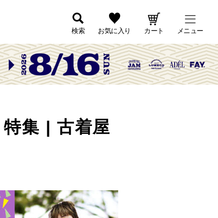
検索
お気に入り
カート
メニュー
集 | 古着屋