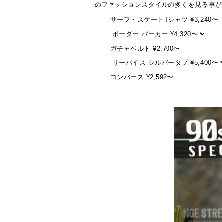
のファッションスタイルの多くを見る事が
サーフ・スケートTシャツ ¥3,240〜
ガチャベルト ¥2,700〜
コンバース ¥2,592〜