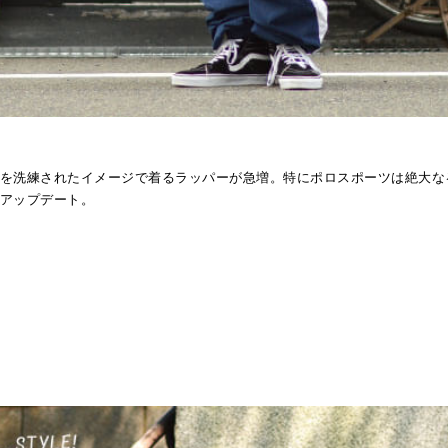
を洗練されたイメージで着るラッパーが急増。特にポロスポーツは絶大な
アップデート。