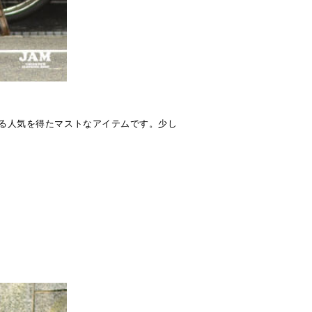
る人気を得たマストなアイテムです。少し