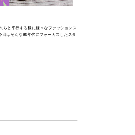
れらと平行する様に様々なファッションス
今回はそんな90年代にフォーカスしたスタ