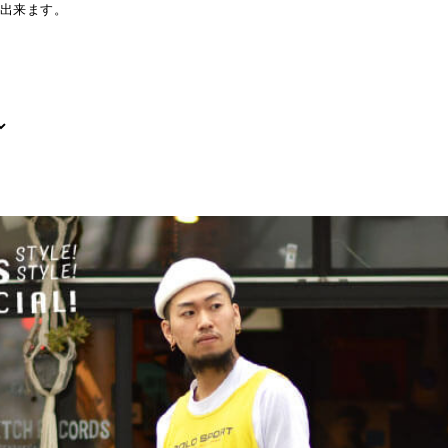
出来ます。