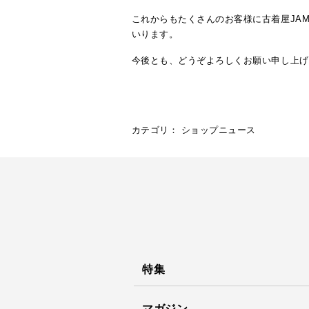
これからもたくさんのお客様に古着屋JA
いります。
今後とも、どうぞよろしくお願い申し上げ
カテゴリ：
ショップニュース
特集
マガジン