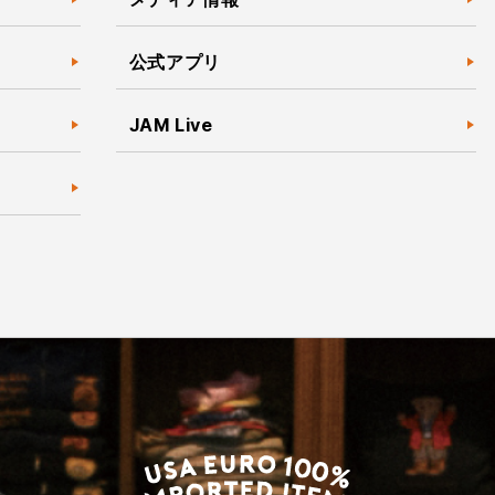
公式アプリ
JAM Live