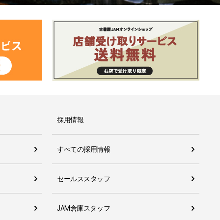
採用情報
すべての採用情報
セールススタッフ
JAM倉庫スタッフ