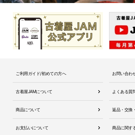
ご利用ガイド/初めての方へ
お問い合わ
古着屋JAMについて
よくある質
商品について
返品・交換
お支払いについて
商品に関す