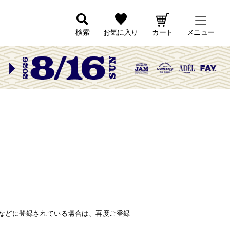
検索
お気に入り
カート
メニュー
」などに登録されている場合は、再度ご登録