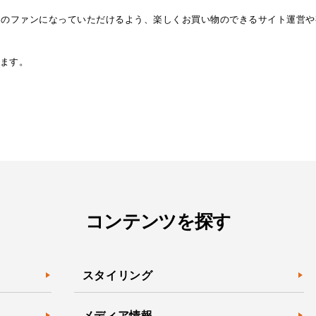
Mのファンになっていただけるよう、楽しくお買い物のできるサイト運営
ます。
コンテンツを探す
スタイリング
メディア情報