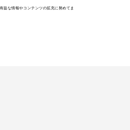
や有益な情報やコンテンツの拡充に努めてま