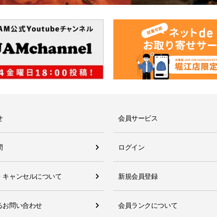
せ
会員サービス
問
ログイン
・キャンセルについて
新規会員登録
るお問い合わせ
会員ランクについて