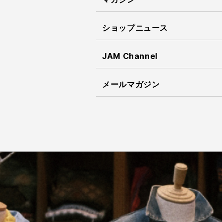
ショップニュース
JAM Channel
メールマガジン