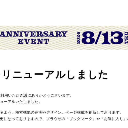
をリニューアルしました
ご利用いただき誠にありがとうございます。
ューアルいたしました。
るよう、検索機能の充実やデザイン、ページ構成を刷新しております。
変更になっておりますので、ブラウザの「ブックマーク」や「お気に入り