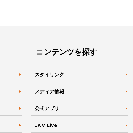
コンテンツを探す
スタイリング
メディア情報
公式アプリ
JAM Live