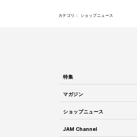
カテゴリ：
ショップニュース
特集
マガジン
ショップニュース
JAM Channel