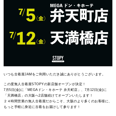
いつも古着屋JAMをご利用いただき誠にありがとうございます。
この度無人古着屋STOPYの新店舗オープンが決定！
7月5日(金)に「MEGAドン・キホーテ 弁天町店」、7月12日(金)に
「天満橋店」の大阪へ2店舗続けてオープンいたします！
２４時間営業の無人古着屋だからこそ、大阪のより多くのお客様に、
もっと手軽に身近に古着をお届けして参ります！