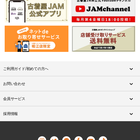
ご利用ガイド/初めての方へ
お問い合わせ
会員サービス
採用情報