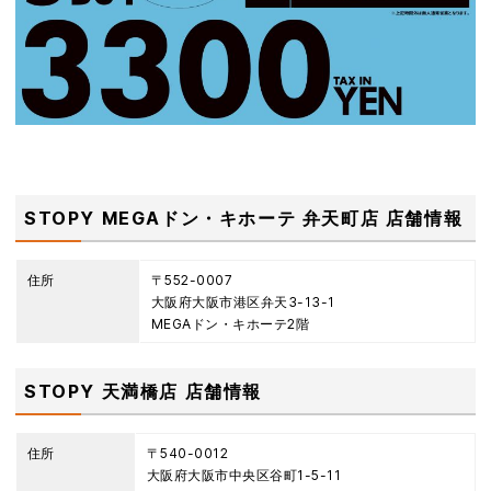
STOPY MEGAドン・キホーテ 弁天町店 店舗情報
住所
〒552-0007
大阪府大阪市港区弁天3-13-1
MEGAドン・キホーテ2階
STOPY 天満橋店 店舗情報
住所
〒540-0012
大阪府大阪市中央区谷町1-5-11