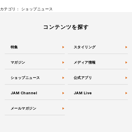
カテゴリ：
ショップニュース
コンテンツを探す
特集
スタイリング
マガジン
メディア情報
ショップニュース
公式アプリ
JAM Channel
JAM Live
メールマガジン