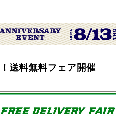
念！送料無料フェア開催