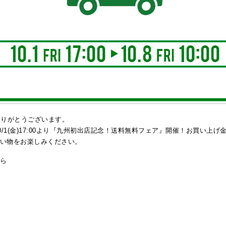
ありがとうございます。
0/1(金)17:00より『九州初出店記念！送料無料フェア』開催！お買い上
い物をお楽しみください。
ちら