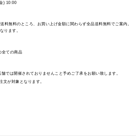
金)
10:00
上で送料無料のところ、お買い上げ金額に関わらず全品送料無料でご案内。
なります。
の全ての商品
店舗では開催されておりませんこと予めご了承をお願い致します。
:00のご注文が対象となります。