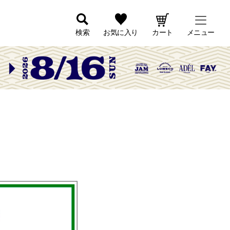
検索
お気に入り
カート
メニュー