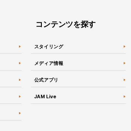
コンテンツを探す
スタイリング
メディア情報
公式アプリ
JAM Live