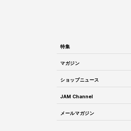
特集
マガジン
ショップニュース
JAM Channel
メールマガジン