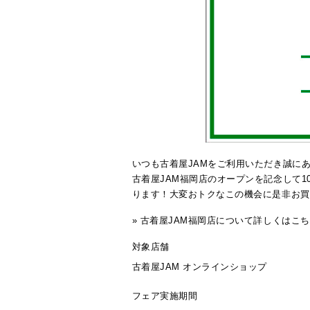
いつも古着屋JAMをご利用いただき誠に
古着屋JAM福岡店のオープンを記念して1
ります！大変おトクなこの機会に是非お買
» 古着屋JAM福岡店について詳しくはこ
対象店舗
古着屋JAM オンラインショップ
フェア実施期間