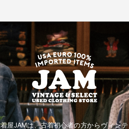
古着屋JAMは、古着初心者の方からヴィンテ