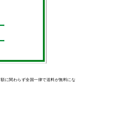
げ金額に関わらず全国一律で送料が無料にな