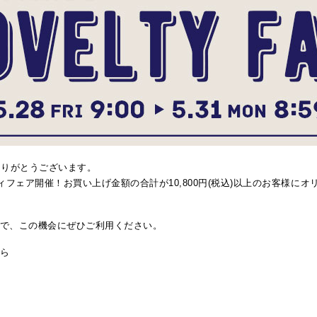
ありがとうございます。
ベルティフェア開催！お買い上げ金額の合計が10,800円(税込)以上のお客様
で、この機会にぜひご利用ください。
ちら