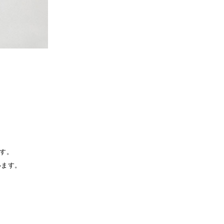
ます。
います。