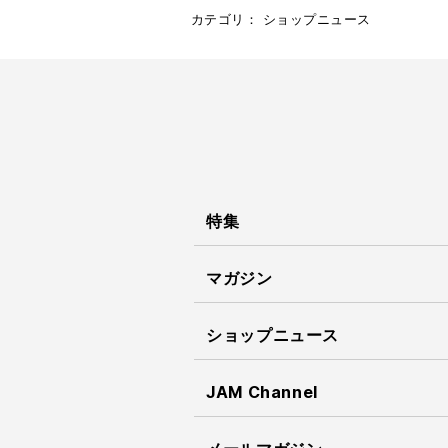
カテゴリ：
ショップニュース
特集
マガジン
ショップニュース
JAM Channel