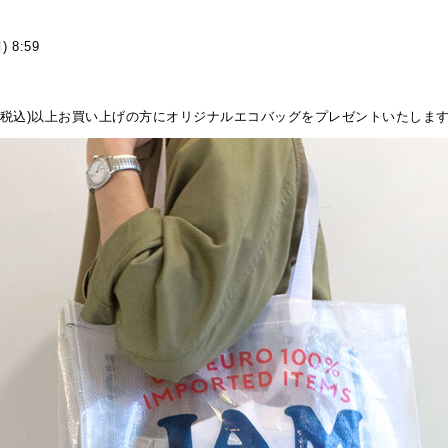
月)
8:59
0円(税込)以上お買い上げの方にオリジナルエコバッグをプレゼントいたしま