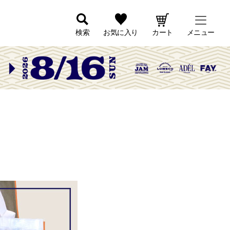
検索
お気に入り
カート
メニュー