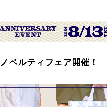
念ノベルティフェア開催！