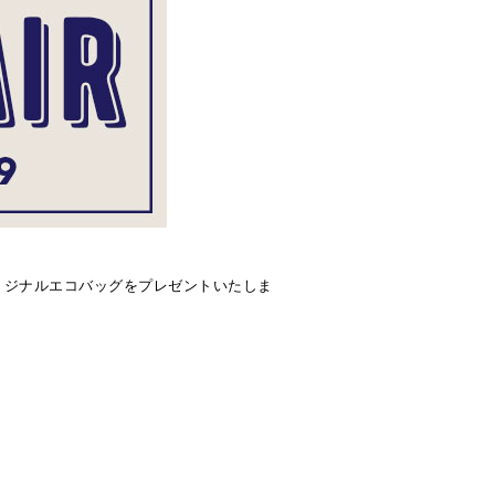
にオリジナルエコバッグをプレゼントいたしま