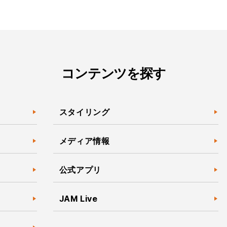
コンテンツを探す
スタイリング
メディア情報
公式アプリ
JAM Live