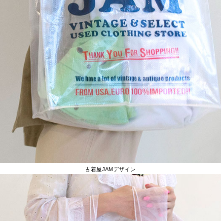
古着屋JAMデザイン