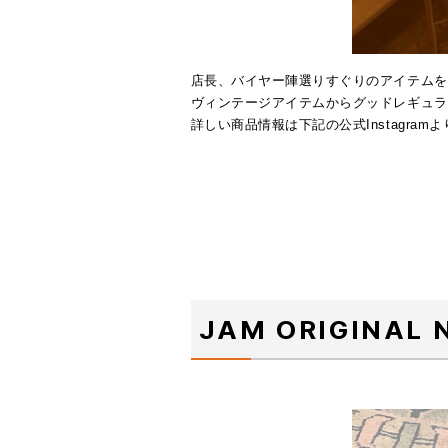
店長、バイヤー陣選りすぐりのアイテムを約
ヴィンテージアイテムからグッドレギュラ
詳しい商品情報は下記の公式Instagram
JAM ORIGINAL 