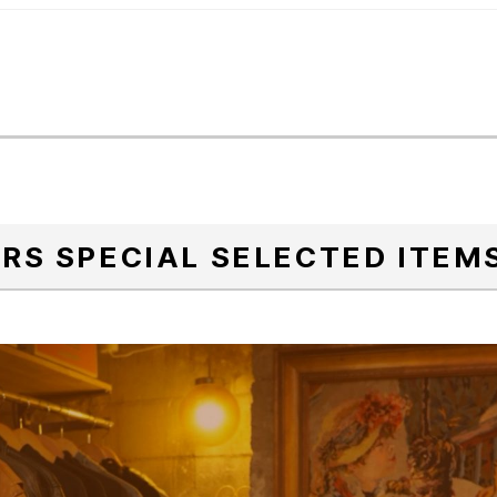
S SPECIAL SELECTED ITEM