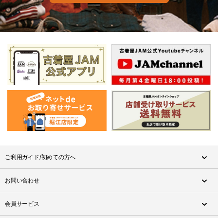
ご利用ガイド/初めての方へ
お問い合わせ
会員サービス