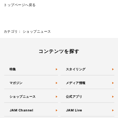
トップページへ戻る
カテゴリ：
ショップニュース
コンテンツを探す
特集
スタイリング
マガジン
メディア情報
ショップニュース
公式アプリ
JAM Channel
JAM Live