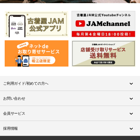
ご利用ガイド/初めての方へ
お問い合わせ
会員サービス
採用情報