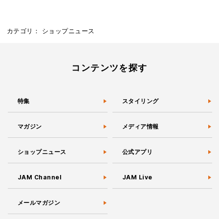
カテゴリ：
ショップニュース
コンテンツを探す
特集
スタイリング
マガジン
メディア情報
ショップニュース
公式アプリ
JAM Channel
JAM Live
メールマガジン