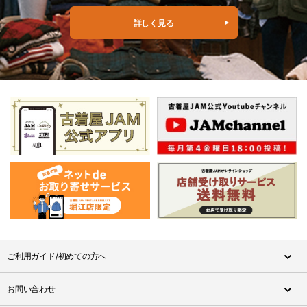
詳しく見る
ご利用ガイド/初めての方へ
お問い合わせ