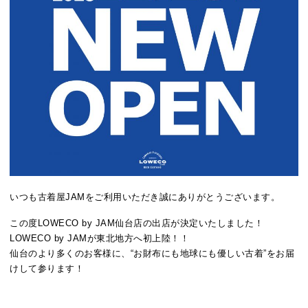
いつも古着屋JAMをご利用いただき誠にありがとうございます。
この度LOWECO by JAM仙台店の出店が決定いたしました！
LOWECO by JAMが東北地方へ初上陸！！
仙台のより多くのお客様に、“お財布にも地球にも優しい古着”をお届
けして参ります！