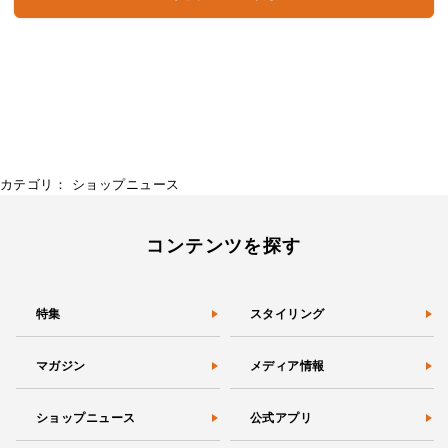
カテゴリ：
ショップニュース
コンテンツを探す
特集
スタイリング
マガジン
メディア情報
ショップニュース
公式アプリ