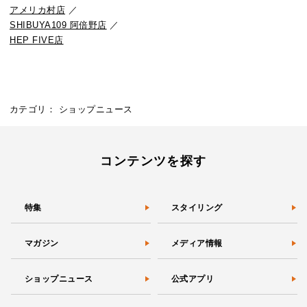
アメリカ村店
／
SHIBUYA109 阿倍野店
／
HEP FIVE店
カテゴリ：
ショップニュース
コンテンツを探す
特集
スタイリング
マガジン
メディア情報
ショップニュース
公式アプリ