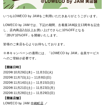
いつもLOWECO by JAMをご利用いただきありがとうございます。
LOWECO by JAMでは、下記の期間、古着屋JAM設立13周年を記念
し、店内商品2点以上お買い上げでさらに10%OFFとなる
「2BUY10%OFF」を開催いたします。
皆様のご来店を心よりお待ちしております。
※本キャンペーンの適用には、「LOWECO by JAM」会員サービス
へのご登録が必要です。
【開催日時】
2020年10月29日(木) – 11月3日(火)
2020年11月7日(土) – 11月8日(日)
2020年11月14日(土) – 11月15日(日)
2020年11月21日(土) – 11月23日(月)
2020年11月28日(土) – 11月29日(日)
【開催店舗】
LOWECO by JAM
中崎町店
／