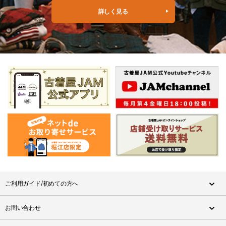
詳しく見る
ご利用ガイド/初めての方へ
お問い合わせ