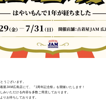
がとうございます。
着屋JAM広島店にて、『1周年記念祭』を開催いたします！
様にお楽しみいただける内容を多数ご用意しております。
よりお待ちしております。