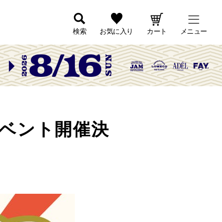
検索
お気に入り
カート
メニュー
イベント開催決