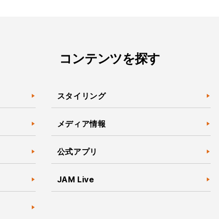
コンテンツを探す
スタイリング
メディア情報
公式アプリ
JAM Live