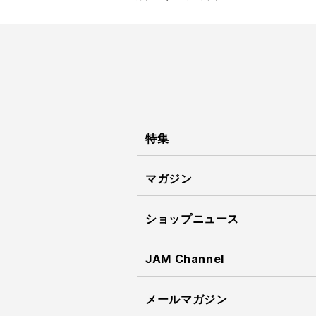
特集
マガジン
ショップニュース
JAM Channel
メールマガジン