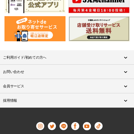
ご利用ガイド/初めての方へ
お問い合わせ
会員サービス
採用情報