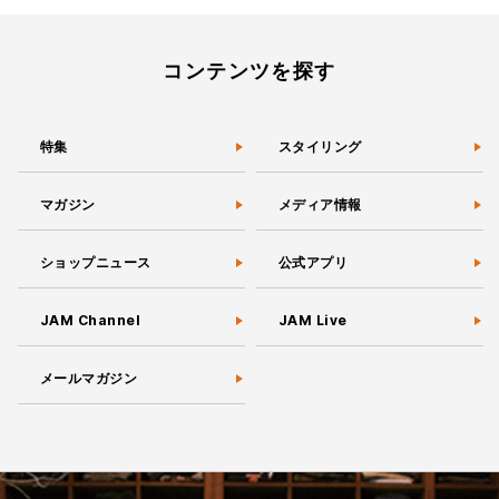
コンテンツを探す
特集
スタイリング
マガジン
メディア情報
ショップニュース
公式アプリ
JAM Channel
JAM Live
メールマガジン