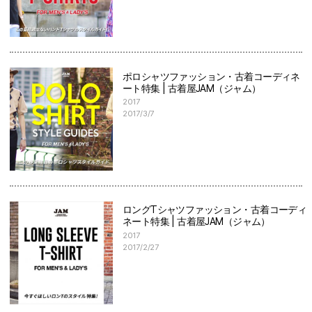
ポロシャツファッション・古着コーディネ
ート特集 | 古着屋JAM（ジャム）
2017
2017/3/7
ロングTシャツファッション・古着コーディ
ネート特集 | 古着屋JAM（ジャム）
2017
2017/2/27