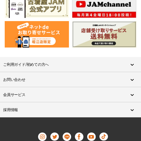
ご利用ガイド/初めての方へ
お問い合わせ
会員サービス
採用情報