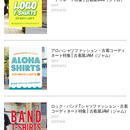
2017
2017/4/13
アロハシャツファッション・古着コーディ
ネート特集 | 古着屋JAM（ジャム）
2017
2017/4/13
ロック・バンドTシャツファッション・古着
コーディネート特集 | 古着屋JAM（ジャム）
2017
2017/4/4