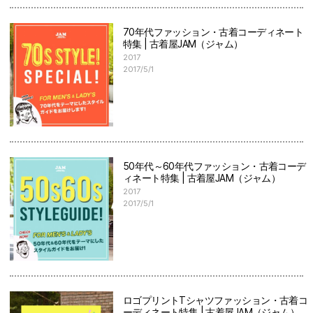
70年代ファッション・古着コーディネート
特集 | 古着屋JAM（ジャム）
2017
2017/5/1
50年代～60年代ファッション・古着コーデ
ィネート特集 | 古着屋JAM（ジャム）
2017
2017/5/1
ロゴプリントTシャツファッション・古着コ
ーディネート特集 | 古着屋JAM（ジャム）