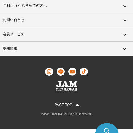
ご利用ガイド/初めての方へ
お問い合わせ
会員サービス
採用情報
PAGE TOP
©JAM TRADING All Rights Reserved.