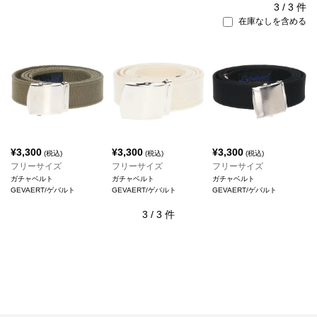
3
/
3
件
在庫なしを含める
¥
3,300
¥
3,300
¥
3,300
(税込)
(税込)
(税込)
フリーサイズ
フリーサイズ
フリーサイズ
ガチャベルト
ガチャベルト
ガチャベルト
GEVAERT/ゲバルト
GEVAERT/ゲバルト
GEVAERT/ゲバルト
3
/
3
件