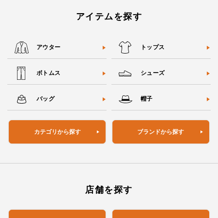
アイテムを探す
アウター
トップス
ボトムス
シューズ
バッグ
帽子
カテゴリから探す
ブランドから探す
店舗を探す