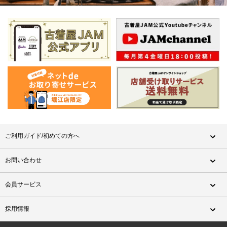
ご利用ガイド/初めての方へ
お問い合わせ
会員サービス
採用情報