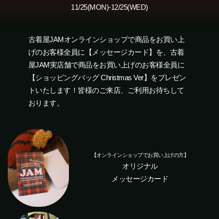
11/25(MON)-12/25(WED)
古着屋JAMオンラインショップで商品をお買い上
げのお客様全員に【メッセージカード】を、古着
屋JAM実店舗で商品をお買い上げのお客様全員に
【ショッピングバッグ Christmas Ver】をプレゼン
トいたします！皆様のご来店、ご利用お待ちして
おります。
●
【オンラインショップでお買い上げの方】
オリジナル
メッセージカード