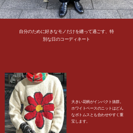
自分のために好きなモノだけを纏って過ごす、特
別な日のコーディネート
大きい花柄がインパクト抜群。
ホワイトベースのニットはどん
なボトムスとも合わせやすく重
宝します。