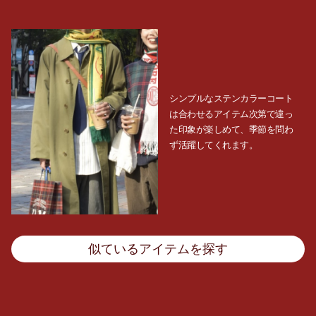
シンプルなステンカラーコート
は合わせるアイテム次第で違っ
た印象が楽しめて、季節を問わ
ず活躍してくれます。
似ているアイテムを探す