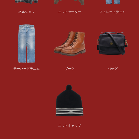
ネルシャツ
ニットセーター
ストレートデニム
テーパードデニム
ブーツ
バッグ
ニットキャップ