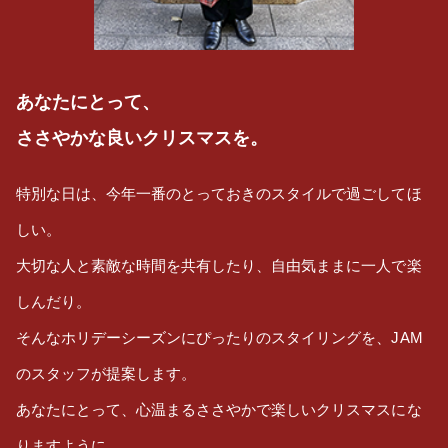
あなたにとって、
ささやかな良いクリスマスを。
特別な日は、今年一番のとっておきのスタイルで過ごしてほ
しい。
大切な人と素敵な時間を共有したり、自由気ままに一人で楽
しんだり。
そんなホリデーシーズンにぴったりのスタイリングを、JAM
のスタッフが提案します。
あなたにとって、心温まるささやかで楽しいクリスマスにな
りますように。