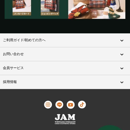
ご利用ガイド/初めての方へ
お問い合わせ
会員サービス
採用情報