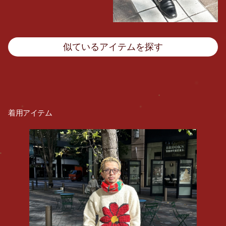
似ているアイテムを探す
着用アイテム