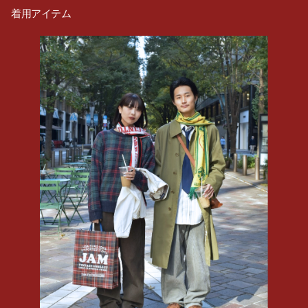
着用アイテム