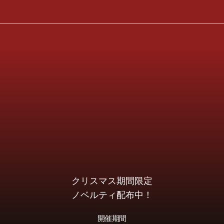
クリスマス期間限定
ノベルティ配布中！
開催期間