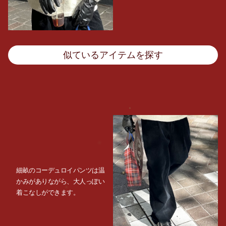
似ているアイテムを探す
細畝のコーデュロイパンツは温
かみがありながら、大人っぽい
着こなしができます。