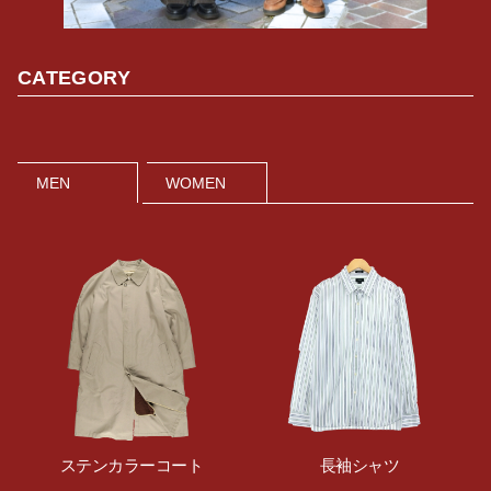
CATEGORY
MEN
WOMEN
ステンカラーコート
長袖シャツ