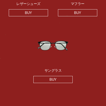
レザーシューズ
マフラー
BUY
BUY
サングラス
BUY