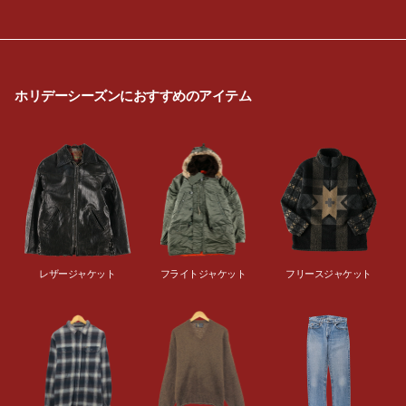
●
ホリデーシーズンにおすすめのアイテム
レザージャケット
フライトジャケット
フリースジャケット