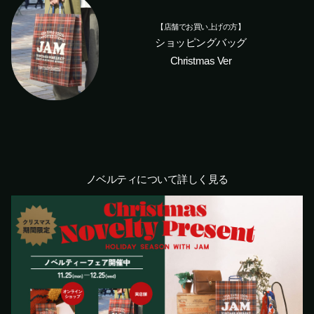
【店舗でお買い上げの方】
ショッピングバッグ
Christmas Ver
ノベルティについて詳しく見る