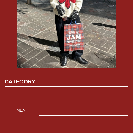
CATEGORY
MEN