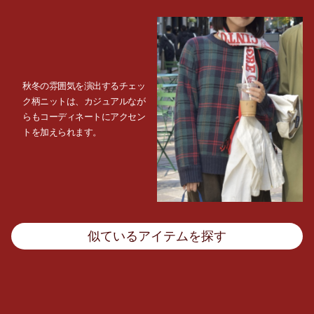
秋冬の雰囲気を演出するチェッ
ク柄ニットは、カジュアルなが
らもコーディネートにアクセン
トを加えられます。
似ているアイテムを探す