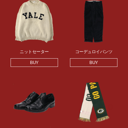
ニットセーター
コーデュロイパンツ
BUY
BUY