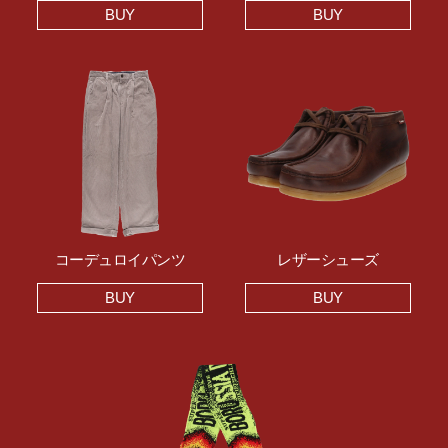
BUY
BUY
コーデュロイパンツ
レザーシューズ
BUY
BUY