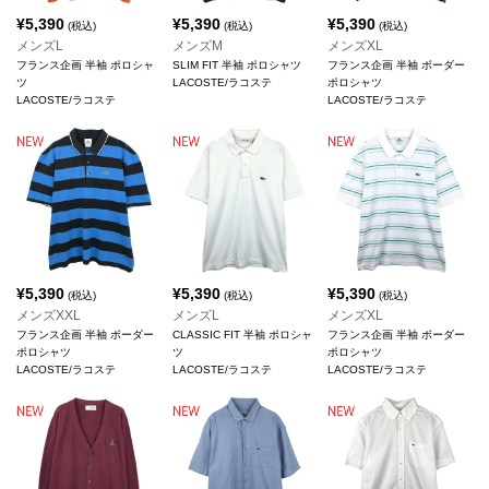
¥
5,390
¥
5,390
¥
5,390
(税込)
(税込)
(税込)
メンズL
メンズM
メンズXL
フランス企画 半袖 ポロシャ
SLIM FIT 半袖 ポロシャツ
フランス企画 半袖 ボーダー
ツ
LACOSTE/ラコステ
ポロシャツ
LACOSTE/ラコステ
LACOSTE/ラコステ
¥
5,390
¥
5,390
¥
5,390
(税込)
(税込)
(税込)
メンズXXL
メンズL
メンズXL
フランス企画 半袖 ボーダー
CLASSIC FIT 半袖 ポロシャ
フランス企画 半袖 ボーダー
ポロシャツ
ツ
ポロシャツ
LACOSTE/ラコステ
LACOSTE/ラコステ
LACOSTE/ラコステ