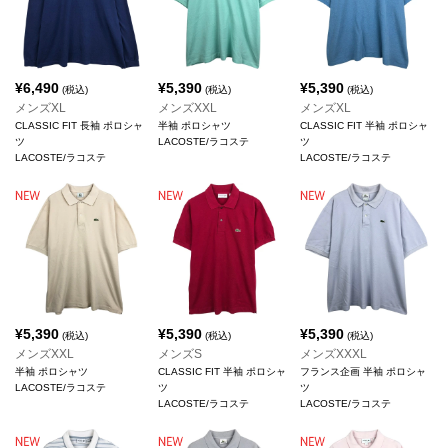
¥
6,490
¥
5,390
¥
5,390
(税込)
(税込)
(税込)
メンズXL
メンズXXL
メンズXL
CLASSIC FIT 長袖 ポロシャ
半袖 ポロシャツ
CLASSIC FIT 半袖 ポロシャ
ツ
LACOSTE/ラコステ
ツ
LACOSTE/ラコステ
LACOSTE/ラコステ
¥
5,390
¥
5,390
¥
5,390
(税込)
(税込)
(税込)
メンズXXL
メンズS
メンズXXXL
半袖 ポロシャツ
CLASSIC FIT 半袖 ポロシャ
フランス企画 半袖 ポロシャ
LACOSTE/ラコステ
ツ
ツ
LACOSTE/ラコステ
LACOSTE/ラコステ