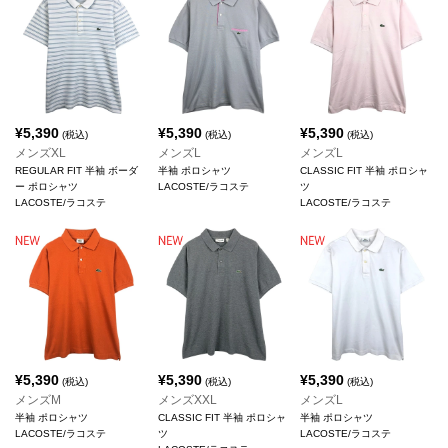
¥
5,390
¥
5,390
¥
5,390
(税込)
(税込)
(税込)
メンズXL
メンズL
メンズL
REGULAR FIT 半袖 ボーダ
半袖 ポロシャツ
CLASSIC FIT 半袖 ポロシャ
ー ポロシャツ
LACOSTE/ラコステ
ツ
LACOSTE/ラコステ
LACOSTE/ラコステ
¥
5,390
¥
5,390
¥
5,390
(税込)
(税込)
(税込)
メンズM
メンズXXL
メンズL
半袖 ポロシャツ
CLASSIC FIT 半袖 ポロシャ
半袖 ポロシャツ
LACOSTE/ラコステ
ツ
LACOSTE/ラコステ