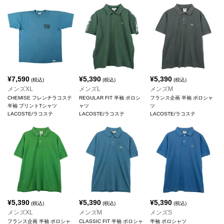
¥
7,590
¥
5,390
¥
5,390
(税込)
(税込)
(税込)
メンズXL
メンズL
メンズM
CHEMISE フレンチラコステ
REGULAR FIT 半袖 ポロシ
フランス企画 半袖 ポロシャ
半袖 プリントTシャツ
ャツ
ツ
LACOSTE/ラコステ
LACOSTE/ラコステ
LACOSTE/ラコステ
¥
5,390
¥
5,390
¥
5,390
(税込)
(税込)
(税込)
メンズXL
メンズM
メンズS
フランス企画 半袖 ポロシャ
CLASSIC FIT 半袖 ポロシャ
半袖 ポロシャツ