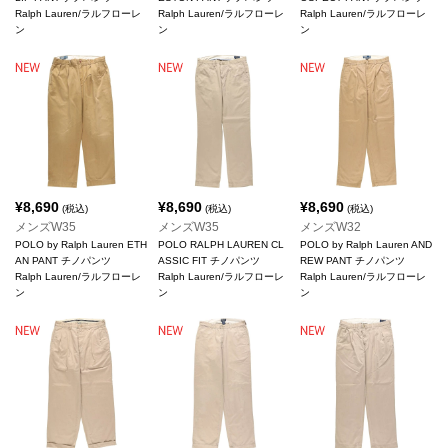
Ralph Lauren/ラルフローレ
Ralph Lauren/ラルフローレ
Ralph Lauren/ラルフローレ
ン
ン
ン
¥
8,690
¥
8,690
¥
8,690
(税込)
(税込)
(税込)
メンズW35
メンズW35
メンズW32
POLO by Ralph Lauren ETH
POLO RALPH LAUREN CL
POLO by Ralph Lauren AND
AN PANT チノパンツ
ASSIC FIT チノパンツ
REW PANT チノパンツ
Ralph Lauren/ラルフローレ
Ralph Lauren/ラルフローレ
Ralph Lauren/ラルフローレ
ン
ン
ン