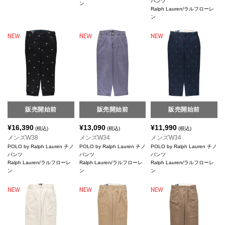
パンツ
ン
Ralph Lauren/ラルフローレ
ン
販売開始前
販売開始前
販売開始前
¥
16,390
¥
13,090
¥
11,990
(税込)
(税込)
(税込)
メンズW38
メンズW34
メンズW34
POLO by Ralph Lauren チノ
POLO by Ralph Lauren チノ
POLO by Ralph Lauren チノ
パンツ
パンツ
パンツ
Ralph Lauren/ラルフローレ
Ralph Lauren/ラルフローレ
Ralph Lauren/ラルフローレ
ン
ン
ン