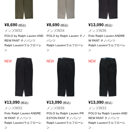
¥
8,690
¥
8,690
¥
13,090
(税込)
(税込)
(税込)
メンズW32
メンズW34
メンズW36
POLO by Ralph Lauren AND
POLO by Ralph Lauren チノ
Polo Ralph Lauren ANDRE
REW PANT チノパンツ
パンツ
W PANT チノパンツ
Ralph Lauren/ラルフローレ
Ralph Lauren/ラルフローレ
Ralph Lauren/ラルフローレ
ン
ン
ン
¥
13,090
¥
13,090
¥
13,090
(税込)
(税込)
(税込)
メンズW32
メンズW36
メンズW33
Polo Ralph Lauren ANDRE
POLO by Ralph Lauren PR
POLO by Ralph Lauren AND
W PANT チノパンツ
ESTON PANT チノパンツ
REW PANT チノパンツ
Ralph Lauren/ラルフローレ
Ralph Lauren/ラルフローレ
Ralph Lauren/ラルフローレ
ン
ン
ン