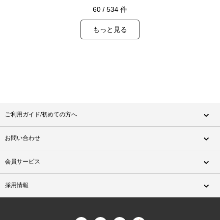
60
/
534
件
もっと見る
ご利用ガイド/初めての方へ
お問い合わせ
会員サービス
採用情報