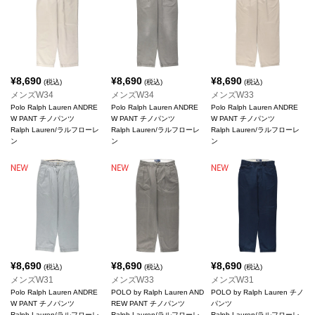
¥
8,690
¥
8,690
¥
8,690
(税込)
(税込)
(税込)
メンズW34
メンズW34
メンズW33
Polo Ralph Lauren ANDRE
Polo Ralph Lauren ANDRE
Polo Ralph Lauren ANDRE
W PANT チノパンツ
W PANT チノパンツ
W PANT チノパンツ
Ralph Lauren/ラルフローレ
Ralph Lauren/ラルフローレ
Ralph Lauren/ラルフローレ
ン
ン
ン
¥
8,690
¥
8,690
¥
8,690
(税込)
(税込)
(税込)
メンズW31
メンズW33
メンズW31
Polo Ralph Lauren ANDRE
POLO by Ralph Lauren AND
POLO by Ralph Lauren チノ
W PANT チノパンツ
REW PANT チノパンツ
パンツ
Ralph Lauren/ラルフローレ
Ralph Lauren/ラルフローレ
Ralph Lauren/ラルフローレ