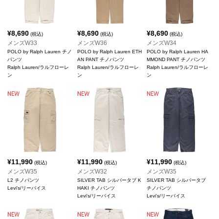
¥
8,690
¥
8,690
¥
8,690
(税込)
(税込)
(税込)
メンズW33
メンズW36
メンズW34
POLO by Ralph Lauren チノ
POLO by Ralph Lauren ETH
POLO by Ralph Lauren HA
パンツ
AN PANT チノパンツ
MMOND PANT チノパンツ
Ralph Lauren/ラルフローレ
Ralph Lauren/ラルフローレ
Ralph Lauren/ラルフローレ
ン
ン
ン
¥
11,990
¥
11,990
¥
11,990
(税込)
(税込)
(税込)
メンズW35
メンズW32
メンズW35
L2 チノパンツ
SILVER TAB シルバータブ K
SILVER TAB シルバータブ
Levi's/リーバイス
HAKI チノパンツ
チノパンツ
Levi's/リーバイス
Levi's/リーバイス