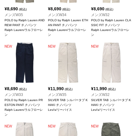
¥
8,690
¥
8,690
¥
8,690
(税込)
(税込)
(税込)
メンズW35
メンズW34
メンズW32
POLO by Ralph Lauren AND
POLO by Ralph Lauren ETH
POLO by Ralph Lauren CLA
REW PANT チノパンツ
AN PANT チノパンツ
SSIC FIT チノパンツ
Ralph Lauren/ラルフローレ
Ralph Lauren/ラルフローレ
Ralph Lauren/ラルフローレ
ン
ン
ン
¥
8,690
¥
11,990
¥
11,990
(税込)
(税込)
(税込)
メンズW33
メンズW35
メンズW32
POLO by Ralph Lauren PR
SILVER TAB シルバータブ K
SILVER TAB シルバータブ K
ESTON PANT チノパンツ
HAKI チノパンツ
HAKI チノパンツ
Ralph Lauren/ラルフローレ
Levi's/リーバイス
Levi's/リーバイス
ン