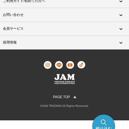
ご利用ガイド/初めての方へ
お問い合わせ
会員サービス
採用情報
PAGE TOP
©JAM TRADING All Rights Reserved.
絞り込む