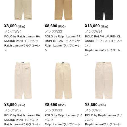
¥
8,690
¥
8,690
¥
13,090
(税込)
(税込)
(税込)
メンズW34
メンズW33
メンズW34
POLO by Ralph Lauren HA
POLO by Ralph Lauren PR
POLO RALPH LAUREN CL
MMOND PANT チノパンツ
OSPECT PANT チノパンツ
ASSIC FIT PLEATED チノパ
Ralph Lauren/ラルフローレ
Ralph Lauren/ラルフローレ
ンツ
ン
ン
Ralph Lauren/ラルフローレ
ン
¥
8,690
¥
8,690
¥
8,690
(税込)
(税込)
(税込)
メンズW32
メンズW33
メンズW36
POLO by Ralph Lauren HA
POLO by Ralph Lauren チノ
POLO by Ralph Lauren チノ
MMOND PANT チノパンツ
パンツ
パンツ
Ralph Lauren/ラルフローレ
Ralph Lauren/ラルフローレ
Ralph Lauren/ラルフローレ