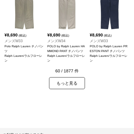
¥
8,690
¥
8,690
¥
8,690
(税込)
(税込)
(税込)
メンズW33
メンズW34
メンズW33
Polo Ralph Lauren チノパン
POLO by Ralph Lauren HA
POLO by Ralph Lauren PR
ツ
MMOND PANT チノパンツ
ESTON PANT チノパンツ
Ralph Lauren/ラルフローレ
Ralph Lauren/ラルフローレ
Ralph Lauren/ラルフローレ
ン
ン
ン
60
/
1877
件
もっと見る