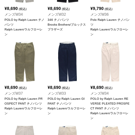
¥
8,690
¥
8,690
¥
9,790
(税込)
(税込)
(税込)
メンズW34
メンズW32
メンズW36
POLO by Ralph Lauren チノ
346 チノパンツ
Polo Ralph Lauren チノパン
パンツ
Brooks Brothers/ブルックス
ツ
Ralph Lauren/ラルフローレ
ブラザーズ
Ralph Lauren/ラルフローレ
ン
ン
¥
8,690
¥
8,690
¥
8,690
(税込)
(税込)
(税込)
メンズW37
メンズW33
メンズW34
POLO by Ralph Lauren PR
POLO by Ralph Lauren GI
POLO by Ralph Lauren RE
OSPECT PANT チノパンツ
PANT チノパンツ
VERSE PLEATED PROSPE
Ralph Lauren/ラルフローレ
Ralph Lauren/ラルフローレ
CT PANT チノパンツ
ン
ン
Ralph Lauren/ラルフローレ
ン