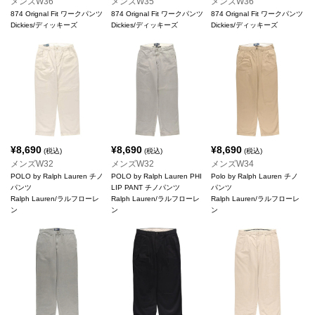
メンズW36
メンズW35
メンズW36
874 Orignal Fit ワークパンツ
874 Orignal Fit ワークパンツ
874 Orignal Fit ワークパンツ
Dickies/ディッキーズ
Dickies/ディッキーズ
Dickies/ディッキーズ
¥
8,690
¥
8,690
¥
8,690
(税込)
(税込)
(税込)
メンズW32
メンズW32
メンズW34
POLO by Ralph Lauren チノ
POLO by Ralph Lauren PHI
Polo by Ralph Lauren チノ
パンツ
LIP PANT チノパンツ
パンツ
Ralph Lauren/ラルフローレ
Ralph Lauren/ラルフローレ
Ralph Lauren/ラルフローレ
ン
ン
ン