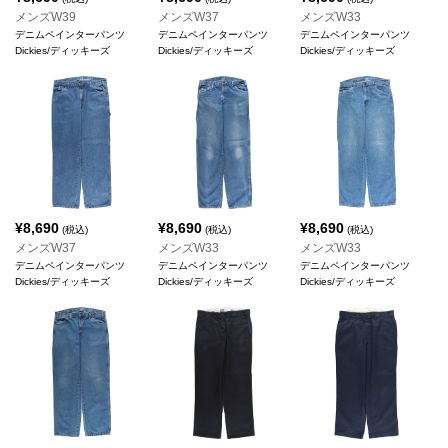
メンズW39
メンズW37
メンズW33
デニムペインターパンツ
デニムペインターパンツ
デニムペインターパンツ
Dickies/ディッキーズ
Dickies/ディッキーズ
Dickies/ディッキーズ
¥
8,690
¥
8,690
¥
8,690
(税込)
(税込)
(税込)
メンズW37
メンズW33
メンズW33
デニムペインターパンツ
デニムペインターパンツ
デニムペインターパンツ
Dickies/ディッキーズ
Dickies/ディッキーズ
Dickies/ディッキーズ