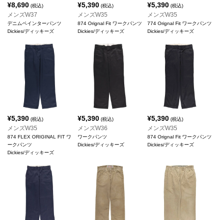
¥
8,690
¥
5,390
¥
5,390
(税込)
(税込)
(税込)
メンズW37
メンズW35
メンズW35
デニムペインターパンツ
874 Orignal Fit ワークパンツ
774 Orignal Fit ワークパンツ
Dickies/ディッキーズ
Dickies/ディッキーズ
Dickies/ディッキーズ
¥
5,390
¥
5,390
¥
5,390
(税込)
(税込)
(税込)
メンズW35
メンズW36
メンズW35
874 FLEX ORIGINAL FIT ワ
ワークパンツ
874 Orignal Fit ワークパンツ
ークパンツ
Dickies/ディッキーズ
Dickies/ディッキーズ
Dickies/ディッキーズ