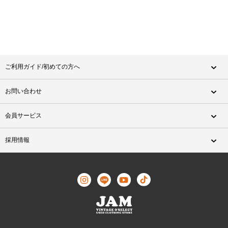
ご利用ガイド/初めての方へ
お問い合わせ
会員サービス
採用情報