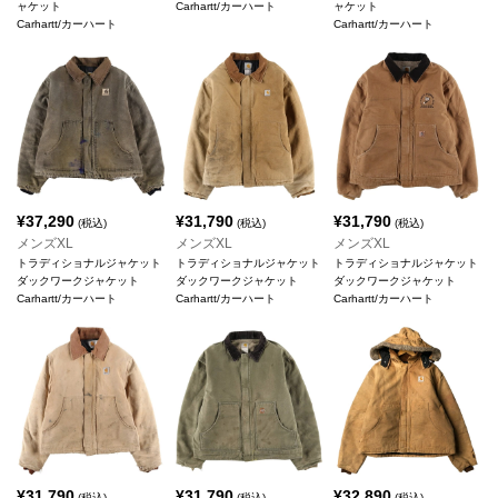
ャケット
Carhartt/カーハート
ャケット
Carhartt/カーハート
Carhartt/カーハート
¥
37,290
¥
31,790
¥
31,790
(税込)
(税込)
(税込)
メンズXL
メンズXL
メンズXL
トラディショナルジャケット
トラディショナルジャケット
トラディショナルジャケット
ダックワークジャケット
ダックワークジャケット
ダックワークジャケット
Carhartt/カーハート
Carhartt/カーハート
Carhartt/カーハート
¥
31,790
¥
31,790
¥
32,890
(税込)
(税込)
(税込)