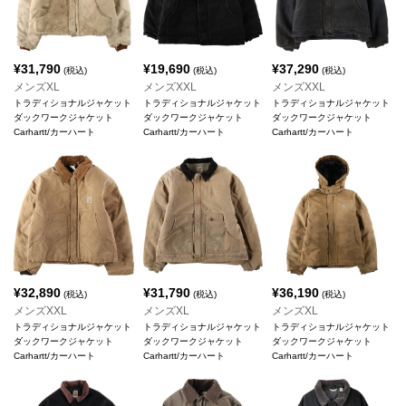
¥
31,790
¥
19,690
¥
37,290
(税込)
(税込)
(税込)
メンズXL
メンズXXL
メンズXXL
トラディショナルジャケット
トラディショナルジャケット
トラディショナルジャケット
ダックワークジャケット
ダックワークジャケット
ダックワークジャケット
Carhartt/カーハート
Carhartt/カーハート
Carhartt/カーハート
¥
32,890
¥
31,790
¥
36,190
(税込)
(税込)
(税込)
メンズXXL
メンズXL
メンズXL
トラディショナルジャケット
トラディショナルジャケット
トラディショナルジャケット
ダックワークジャケット
ダックワークジャケット
ダックワークジャケット
Carhartt/カーハート
Carhartt/カーハート
Carhartt/カーハート