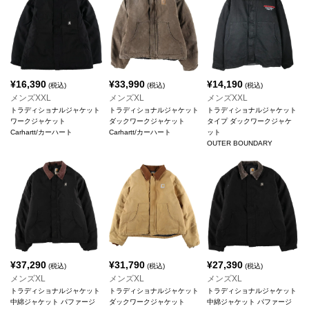
¥
16,390
¥
33,990
¥
14,190
(税込)
(税込)
(税込)
メンズXXL
メンズXL
メンズXXL
トラディショナルジャケット
トラディショナルジャケット
トラディショナルジャケット
ワークジャケット
ダックワークジャケット
タイプ ダックワークジャケ
Carhartt/カーハート
Carhartt/カーハート
ット
OUTER BOUNDARY
¥
37,290
¥
31,790
¥
27,390
(税込)
(税込)
(税込)
メンズXL
メンズXL
メンズXL
トラディショナルジャケット
トラディショナルジャケット
トラディショナルジャケット
中綿ジャケット パファージ
ダックワークジャケット
中綿ジャケット パファージ