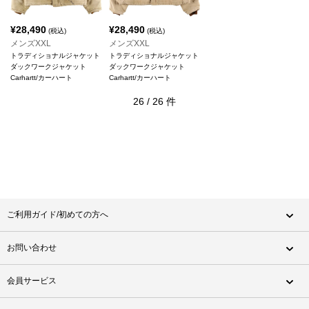
¥
28,490
¥
28,490
(税込)
(税込)
メンズXXL
メンズXXL
トラディショナルジャケット
トラディショナルジャケット
ダックワークジャケット
ダックワークジャケット
Carhartt/カーハート
Carhartt/カーハート
26
/
26
件
ご利用ガイド/初めての方へ
お問い合わせ
会員サービス