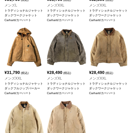
メンズL
メンズXXL
メンズXXL
トラディショナルジャケット
トラディショナルジャケット
トラディショナルジャケット
ダックワークジャケット
ダックワークジャケット
ダックワークジャケット
Carhartt/カーハート
Carhartt/カーハート
Carhartt/カーハート
¥
31,790
¥
28,490
¥
28,490
(税込)
(税込)
(税込)
メンズXXL
メンズXL
メンズXXL
トラディショナルジャケット
トラディショナルジャケット
トラディショナルジャケット
ダックフルジップパーカー
ダックワークジャケット
ダックワークジャケット
Carhartt/カーハート
Carhartt/カーハート
Carhartt/カーハート