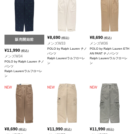
¥
8,690
¥
8,690
(税込)
(税込)
販売開始前
メンズW33
メンズW36
POLO by Ralph Lauren チノ
POLO by Ralph Lauren ETH
¥
11,990
(税込)
パンツ
AN PANT チノパンツ
メンズW34
Ralph Lauren/ラルフローレ
Ralph Lauren/ラルフローレ
POLO by Ralph Lauren チノ
ン
ン
パンツ
Ralph Lauren/ラルフローレ
ン
¥
8,690
¥
11,990
¥
11,990
(税込)
(税込)
(税込)