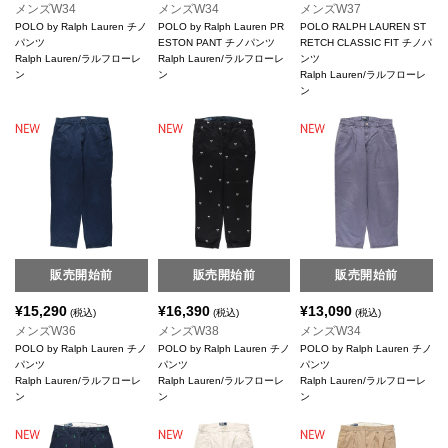
メンズW34
メンズW34
メンズW37
POLO by Ralph Lauren チノ
POLO by Ralph Lauren PR
POLO RALPH LAUREN ST
パンツ
ESTON PANT チノパンツ
RETCH CLASSIC FIT チノパ
Ralph Lauren/ラルフローレ
Ralph Lauren/ラルフローレ
ンツ
ン
ン
Ralph Lauren/ラルフローレ
ン
販売開始前
販売開始前
販売開始前
¥
15,290
¥
16,390
¥
13,090
(税込)
(税込)
(税込)
メンズW36
メンズW38
メンズW34
POLO by Ralph Lauren チノ
POLO by Ralph Lauren チノ
POLO by Ralph Lauren チノ
パンツ
パンツ
パンツ
Ralph Lauren/ラルフローレ
Ralph Lauren/ラルフローレ
Ralph Lauren/ラルフローレ
ン
ン
ン