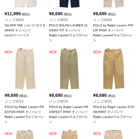
¥
11,990
¥
8,690
¥
8,690
(税込)
(税込)
(税込)
メンズW34
メンズW36
メンズW34
SILVER TAB シルバータブ K
POLO RALPH LAUREN CL
POLO by Ralph Lauren PHI
HAKIS チノパンツ
ASSIC FIT チノパンツ
LIP PANT チノパンツ
Levi's/リーバイス
Ralph Lauren/ラルフローレ
Ralph Lauren/ラルフローレ
ン
ン
¥
8,690
¥
8,690
¥
8,690
(税込)
(税込)
(税込)
メンズW33
メンズW34
メンズW35
POLO by Ralph Lauren PR
POLO by Ralph Lauren PR
POLO by Ralph Lauren ETH
ESTON PANT チノパンツ
OSPECT PANT チノパンツ
AN PANT チノパンツ
Ralph Lauren/ラルフローレ
Ralph Lauren/ラルフローレ
Ralph Lauren/ラルフローレ
ン
ン
ン