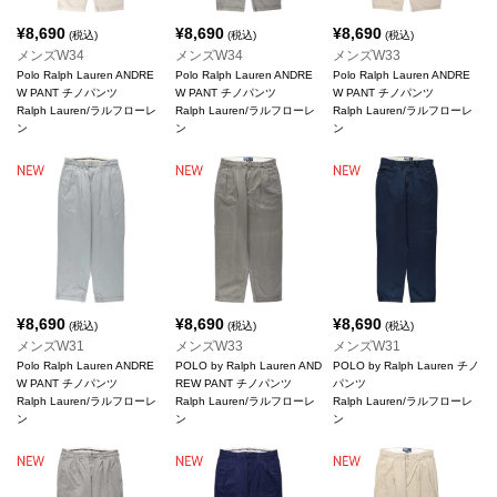
¥
8,690
¥
8,690
¥
8,690
(税込)
(税込)
(税込)
メンズW34
メンズW34
メンズW33
Polo Ralph Lauren ANDRE
Polo Ralph Lauren ANDRE
Polo Ralph Lauren ANDRE
W PANT チノパンツ
W PANT チノパンツ
W PANT チノパンツ
Ralph Lauren/ラルフローレ
Ralph Lauren/ラルフローレ
Ralph Lauren/ラルフローレ
ン
ン
ン
¥
8,690
¥
8,690
¥
8,690
(税込)
(税込)
(税込)
メンズW31
メンズW33
メンズW31
Polo Ralph Lauren ANDRE
POLO by Ralph Lauren AND
POLO by Ralph Lauren チノ
W PANT チノパンツ
REW PANT チノパンツ
パンツ
Ralph Lauren/ラルフローレ
Ralph Lauren/ラルフローレ
Ralph Lauren/ラルフローレ
ン
ン
ン