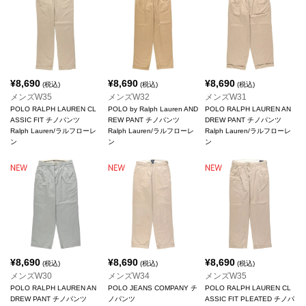
¥
8,690
¥
8,690
¥
8,690
(税込)
(税込)
(税込)
メンズW35
メンズW32
メンズW31
POLO RALPH LAUREN CL
POLO by Ralph Lauren AND
POLO RALPH LAUREN AN
ASSIC FIT チノパンツ
REW PANT チノパンツ
DREW PANT チノパンツ
Ralph Lauren/ラルフローレ
Ralph Lauren/ラルフローレ
Ralph Lauren/ラルフローレ
ン
ン
ン
¥
8,690
¥
8,690
¥
8,690
(税込)
(税込)
(税込)
メンズW30
メンズW34
メンズW35
POLO RALPH LAUREN AN
POLO JEANS COMPANY チ
POLO RALPH LAUREN CL
DREW PANT チノパンツ
ノパンツ
ASSIC FIT PLEATED チノパ