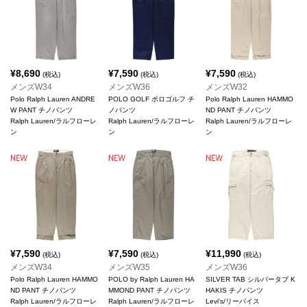
¥
8,690
¥
7,590
¥
7,590
(税込)
(税込)
(税込)
メンズW34
メンズW36
メンズW32
Polo Ralph Lauren ANDRE
POLO GOLF ポロゴルフ チ
Polo Ralph Lauren HAMMO
W PANT チノパンツ
ノパンツ
ND PANT チノパンツ
Ralph Lauren/ラルフローレ
Ralph Lauren/ラルフローレ
Ralph Lauren/ラルフローレ
ン
ン
ン
¥
7,590
¥
7,590
¥
11,990
(税込)
(税込)
(税込)
メンズW34
メンズW35
メンズW36
Polo Ralph Lauren HAMMO
POLO by Ralph Lauren HA
SILVER TAB シルバータブ K
ND PANT チノパンツ
MMOND PANT チノパンツ
HAKIS チノパンツ
Ralph Lauren/ラルフローレ
Ralph Lauren/ラルフローレ
Levi's/リーバイス