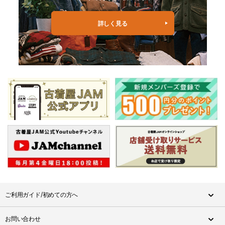
詳しく見る
ご利用ガイド/初めての方へ
お問い合わせ