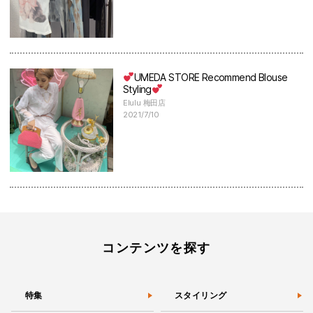
UMEDA STORE Recommend Blouse
Styling
Elulu 梅田店
2021/7/10
コンテンツを探す
特集
スタイリング