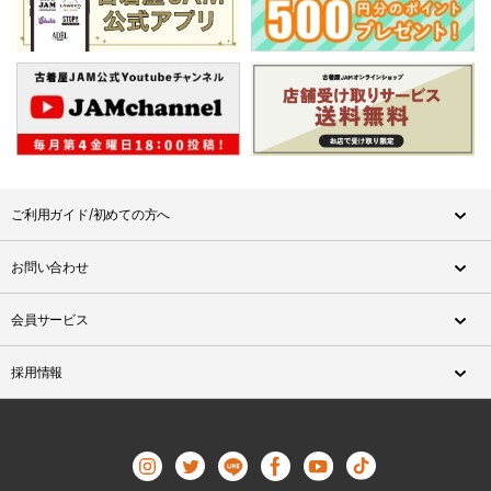
ご利用ガイド/初めての方へ
お問い合わせ
会員サービス
採用情報