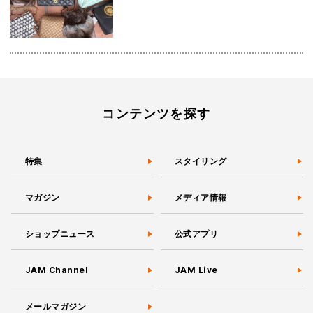
コンテンツを探す
特集
スタイリング
マガジン
メディア情報
ショップニュース
公式アプリ
JAM Channel
JAM Live
メールマガジン