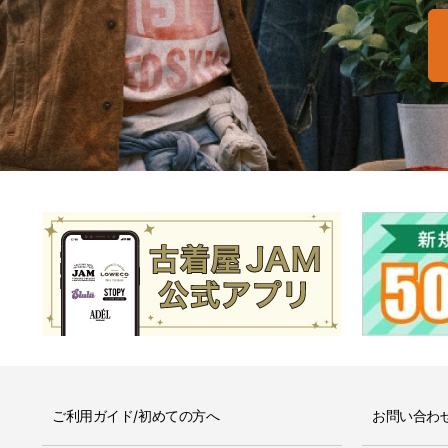
ご利用ガイド/初めての方へ
お問い合わ