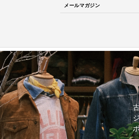
メールマガジン