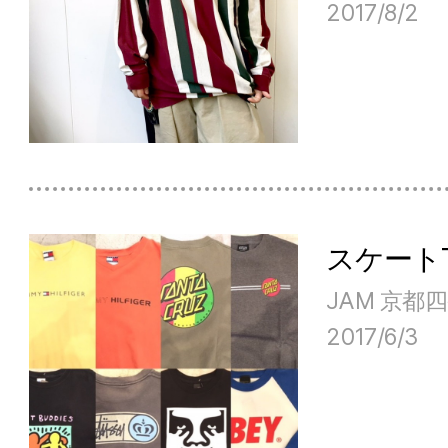
2017/8/2
スケートT
JAM 京都
2017/6/3