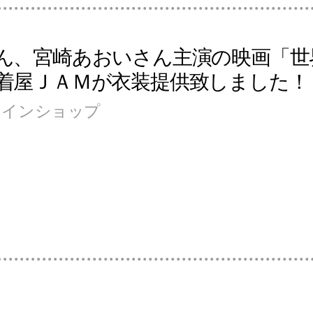
ん、宮崎あおいさん主演の映画「世
着屋ＪＡＭが衣装提供致しました！
ンラインショップ