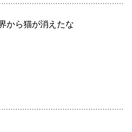
界から猫が消えたな