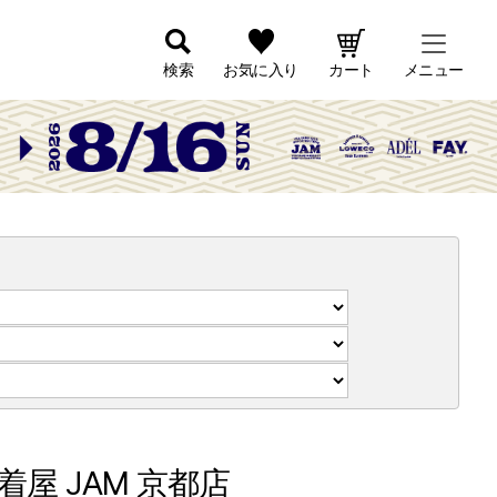
検索
お気に入り
カート
メニュー
 JAM 京都店