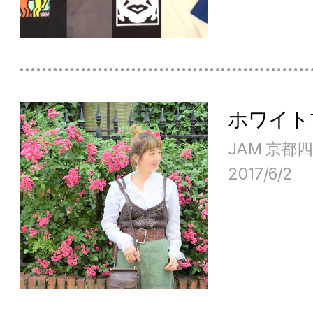
ホワイト
JAM 京都
2017/6/2