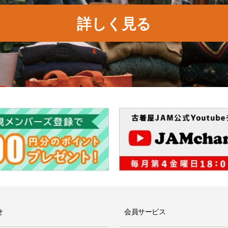
詳しく見る
せ
会員サービス