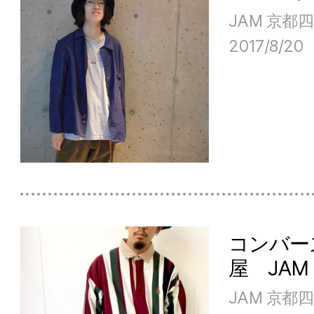
JAM 京都
2017/8/20
コンバー
屋 JA
JAM 京都