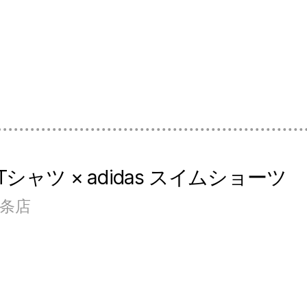
シャツ × adidas スイムショーツ
四条店