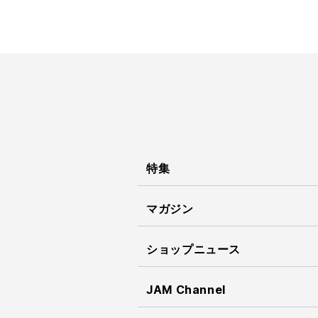
特集
マガジン
ショップニュース
JAM Channel