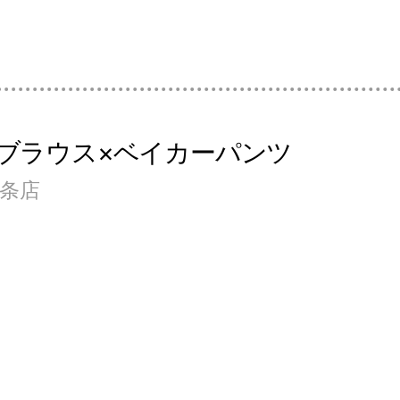
ブラウス×ベイカーパンツ
四条店