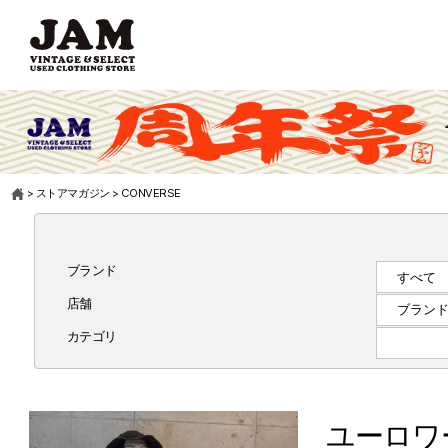
>
ストアマガジン
>
CONVERSE
ブランド
店舗
カテゴリ
ユーロワ