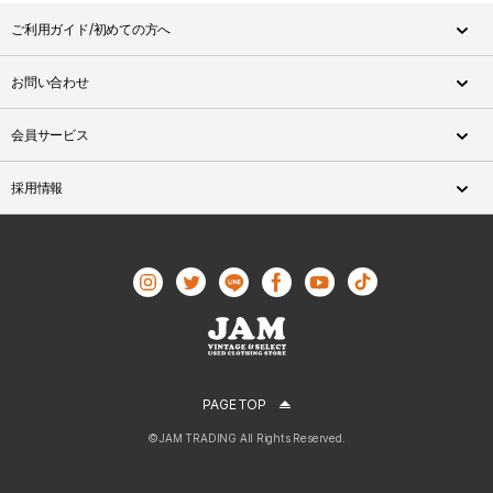
ご利用ガイド/初めての方へ
お問い合わせ
会員サービス
採用情報
PAGE TOP
©JAM TRADING All Rights Reserved.