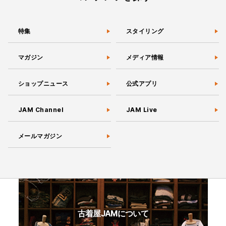
特集
スタイリング
マガジン
メディア情報
ショップニュース
公式アプリ
JAM Channel
JAM Live
メールマガジン
古着屋JAMについて