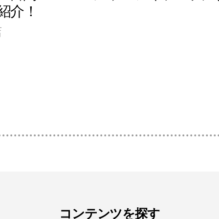
紹介！
店
コンテンツを探す