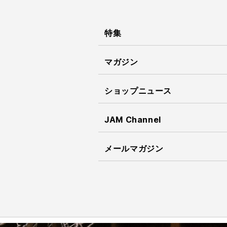
特集
マガジン
ショップニュース
JAM Channel
メールマガジン