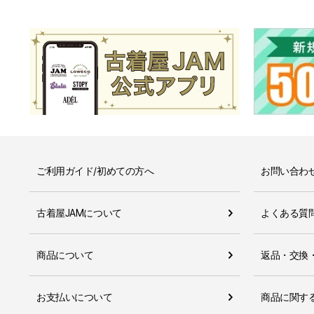
ご利用ガイド/初めての方へ
お問い合わ
古着屋JAMについて
よくある質
商品について
返品・交換
お支払いについて
商品に関す