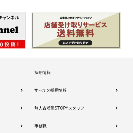
採用情報
すべての採用情報
無人古着屋STOPYスタッフ
事務職