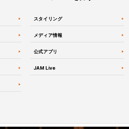
スタイリング
メディア情報
公式アプリ
JAM Live