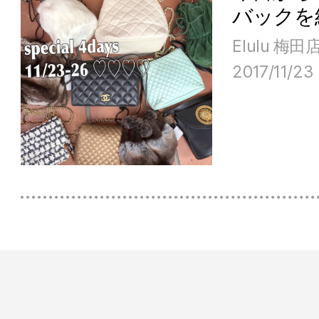
バックを
Elulu 梅田
2017/11/23