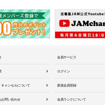
せ
会員サービス
問
ログイン
・キャンセルについて
新規会員登録
るお問い合わせ
会員ランクについて