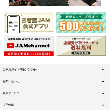
ご利用ガイド/初めての方へ
お問い合わせ
会員サービス
採用情報