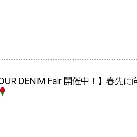
 YOUR DENIM Fair 開催中！】
店