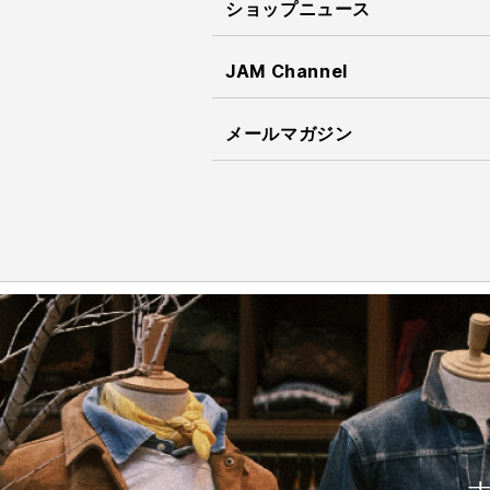
ショップニュース
JAM Channel
メールマガジン