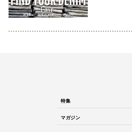
特集
マガジン