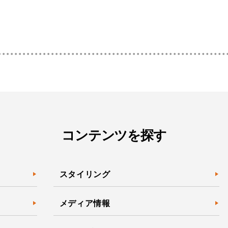
コンテンツを探す
スタイリング
メディア情報