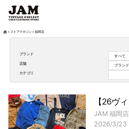
>
ストアマガジン
>
福岡店
ブランド
店舗
カテゴリ
【26ヴィ
JAM 福岡店
2026/3/23