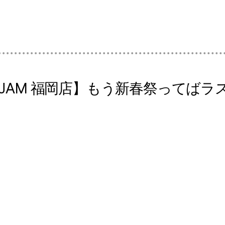
 JAM 福岡店】もう新春祭ってば