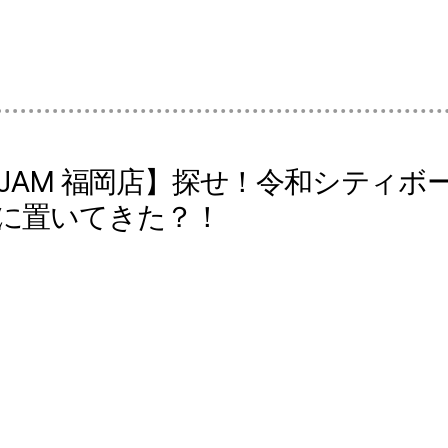
 JAM 福岡店】探せ！令和シティ
に置いてきた？！