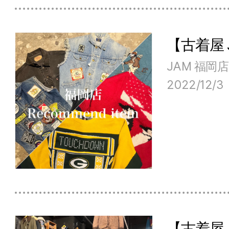
【古着屋
JAM 福岡店
2022/12/3
【古着屋 