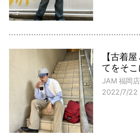
【古着屋
てをそこ
JAM 福岡店
2022/7/22