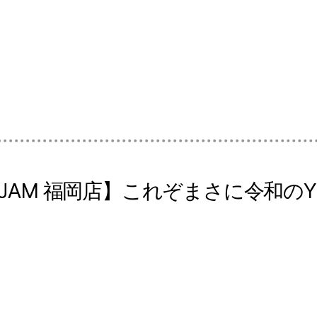
 JAM 福岡店】これぞまさに令和の