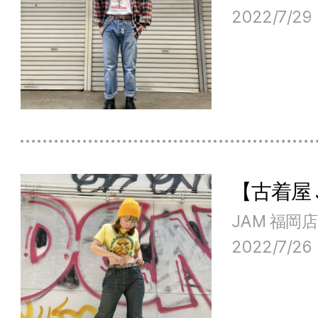
2022/7/29
【古着屋
JAM 福岡店
2022/7/26