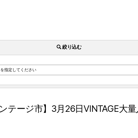
絞り込む
ンテージ市】3月26日VINTAGE大