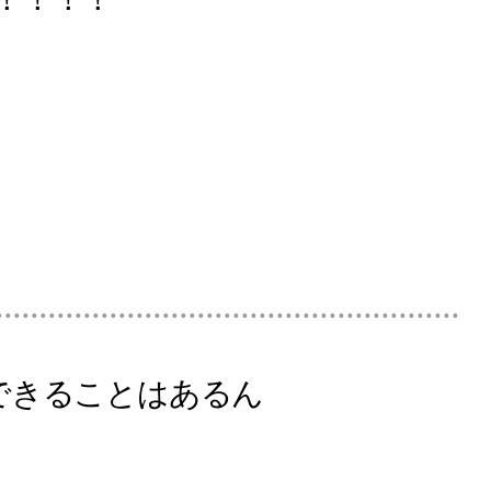
てできることはあるん