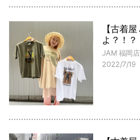
【古着屋
よ？！？
JAM 福岡店
2022/7/19