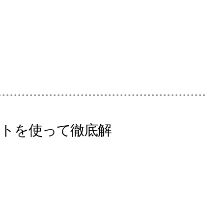
トを使って徹底解