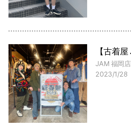
【古着屋
JAM 福岡店
2023/1/28