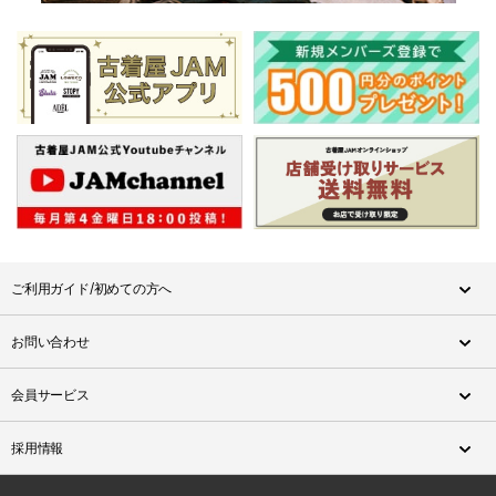
ご利用ガイド/初めての方へ
お問い合わせ
会員サービス
採用情報