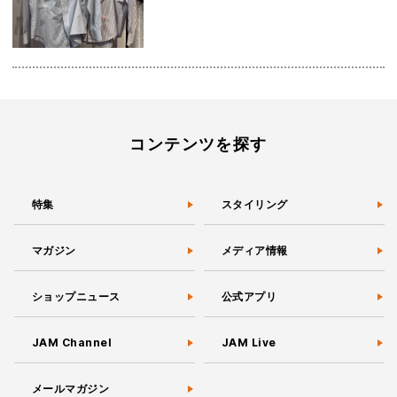
コンテンツを探す
特集
スタイリング
マガジン
メディア情報
ショップニュース
公式アプリ
JAM Channel
JAM Live
メールマガジン