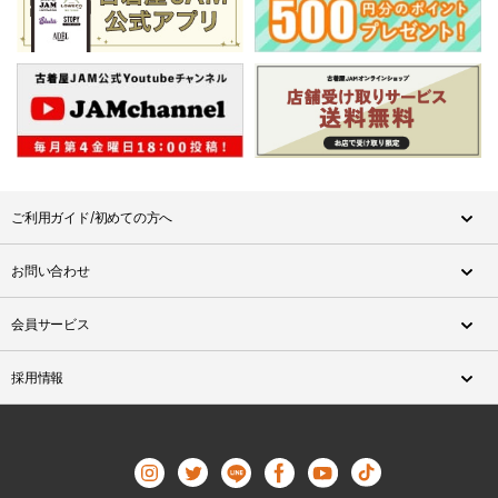
ご利用ガイド/初めての方へ
お問い合わせ
会員サービス
採用情報