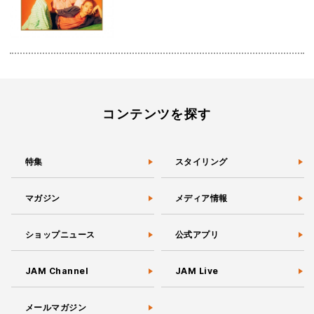
コンテンツを探す
特集
スタイリング
マガジン
メディア情報
ショップニュース
公式アプリ
JAM Channel
JAM Live
メールマガジン