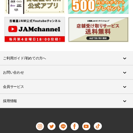
ご利用ガイド/初めての方へ
お問い合わせ
会員サービス
採用情報