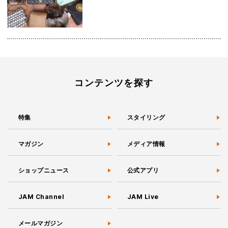
コンテンツを探す
特集
スタイリング
マガジン
メディア情報
ショップニュース
公式アプリ
JAM Channel
JAM Live
メールマガジン