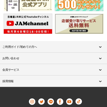
ご利用ガイド/初めての方へ
お問い合わせ
会員サービス
採用情報