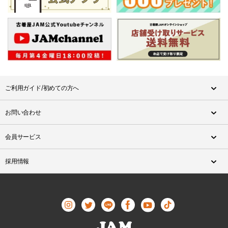
ご利用ガイド/初めての方へ
お問い合わせ
会員サービス
採用情報