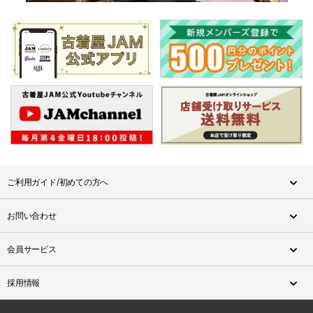
ご利用ガイド/初めての方へ
お問い合わせ
会員サービス
採用情報