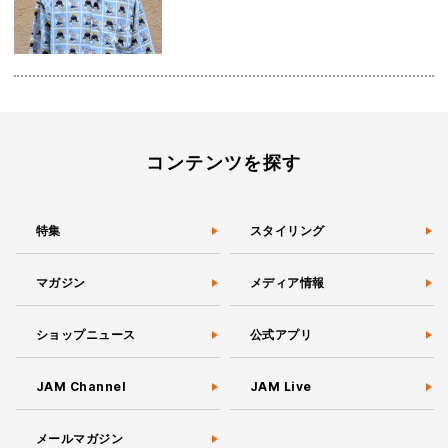
コンテンツを探す
特集
スタイリング
マガジン
メディア情報
ショップニュース
公式アプリ
JAM Channel
JAM Live
メールマガジン