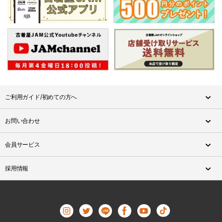
ご利用ガイド/初めての方へ
お問い合わせ
会員サービス
採用情報