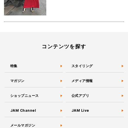
コンテンツを探す
特集
スタイリング
マガジン
メディア情報
ショップニュース
公式アプリ
JAM Channel
JAM Live
メールマガジン