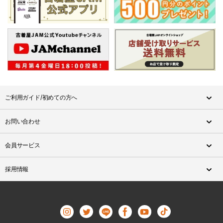
ご利用ガイド/初めての方へ
お問い合わせ
会員サービス
採用情報