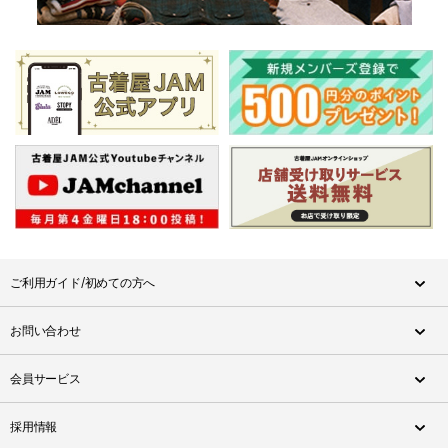
ご利用ガイド/初めての方へ
お問い合わせ
会員サービス
採用情報