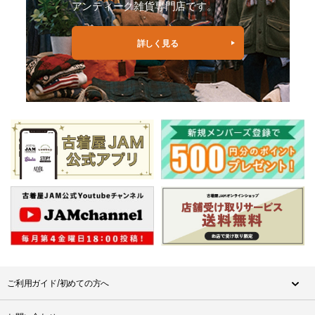
アンティーク雑貨専門店です。
詳しく見る
ご利用ガイド/初めての方へ