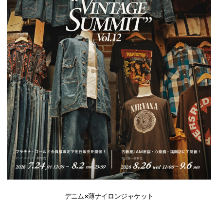
デニム×薄ナイロンジャケット