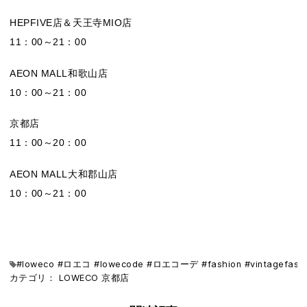
HEPFIVE店＆天王寺MIO店
11：00～21：00
AEON MALL和歌山店
10：00～21：00
京都店
11：00～20：00
AEON MALL大和郡山店
10：00～21：00
#loweco #ロエコ #lowecode #ロエコーデ #fashion #vi
カテゴリ：
LOWECO
京都店