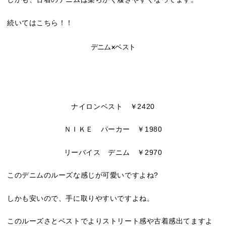
続いてはこちら！！
デニム×ベスト
ナイロンベスト ￥2420
ＮＩＫＥ パーカー ￥1980
リーバイス デニム ￥2970
このデニムのルーズな感じが可愛いですよね?
しかも安いので、手に取りやすいですよね。
このルーズさとベストでよりストリート感や古着感出てますよ