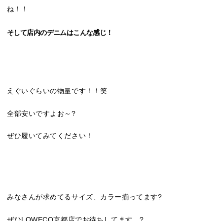
ね！！
そして店内のデニムはこんな感じ！
えぐいぐらいの物量です！！笑
全部安いですよお～?
ぜひ履いてみてください！
みなさんが求めてるサイズ、カラー揃ってます?
ぜひLOWECO京都店でお待ちしてます。?