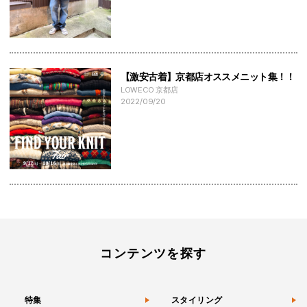
【激安古着】京都店オススメニット集！！
LOWECO 京都店
2022/09/20
コンテンツを探す
特集
スタイリング