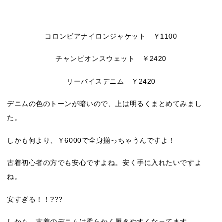
コロンビアナイロンジャケット ￥1100
チャンピオンスウェット ￥2420
リーバイスデニム ￥2420
デニムの色のトーンが暗いので、上は明るくまとめてみまし
た。
しかも何より、￥6000で全身揃っちゃうんですよ！
古着初心者の方でも安心ですよね。安く手に入れたいですよ
ね。
安すぎる！！???
しかも、古着のデニムは柔らかく履きやすくなってます。