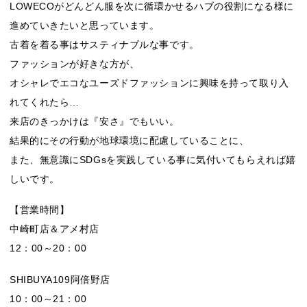
LOWECOがどんどん服を次に循環かせるハブの役割になる様に
進めていきたいと思っています。
古着を着る事はサスティナブルな事です。
ファッションが好きな方が、
オシャレでエコなユーズドファッションに興味を持って取り入
れてくれたら…
来店のきっかけは『安さ』でもいい。
結果的にその行動が地球環境に配慮していることに、
また、無意識にSDGsを実践している事に気付いてもらえれば嬉
しいです。
【営業時間】
中崎町店＆アメ村店
12：00～20：00
SHIBUYA109阿倍野店
10：00～21：00