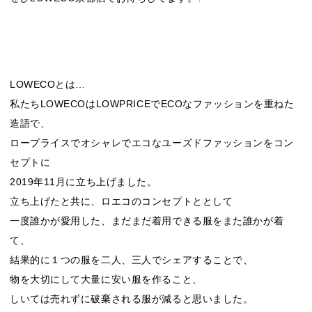
LOWECOとは…
私たちLOWECOはLOWPRICEでECOなファッションを重ねた
造語で、
ロープライスでオシャレでエコなユーズドファッションをコン
セプトに
2019年11月に立ち上げました。
立ち上げたと共に、ロエコのコンセプトととして
一度誰かが愛用した、まだまだ着用できる服をまた誰かが着
て、
結果的に１つの服を二人、三人でシェアすることで、
物を大切にして大量に安い服を作ること、
しいては売れずに破棄される服が減ると思いました。