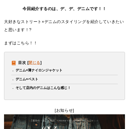
今回紹介するのは、デ、デ、デニムです！！
大好きなストリート×デニムのスタイリングを紹介していきたい
と思います！?
まずはこちら！！
目次
[
閉じる
]
デニム×薄ナイロンジャケット
デニム×ベスト
そして店内のデニムはこんな感じ！
[お知らせ]