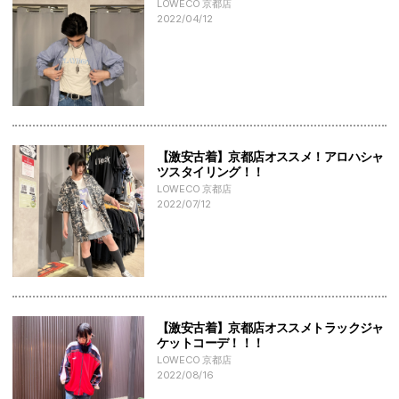
LOWECO 京都店
2022/04/12
【激安古着】京都店オススメ！アロハシャ
ツスタイリング！！
LOWECO 京都店
2022/07/12
【激安古着】京都店オススメトラックジャ
ケットコーデ！！！
LOWECO 京都店
2022/08/16