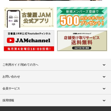
ご利用ガイド/初めての方へ
お問い合わせ
会員サービス
採用情報