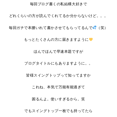
毎回ブログ書くの私結構大好きで
どれくらいの方が読んでくれてるか分からないけど。。。
毎回ガチで本腰いれて書かさせてもらってるんで
（笑）
もっとたくさんの方に届きますように
ほんでほんで早速本題ですが
ブログタイトルにもありますように。。
皆様スイングトップって知ってますか
これね、本気で万能有能過ぎて
困るんよ。使いすぎるから。笑
でもスイングトップ一枚でも持ってたら