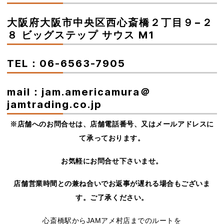
大阪府大阪市中央区西心斎橋２丁目９−２
８ ビッグステップ サウス M1
TEL：06-6563-7905
mail：jam.americamura＠
jamtrading.co.jp
※店舗へのお問合せは、店舗電話番号、又はメールアドレスに
て承っております。
お気軽にお問合せ下さいませ。
店舗営業時間との兼ね合いでお返事が遅れる場合もございま
す。ご了承ください。
心斎橋駅からJAMアメ村店までのルートを