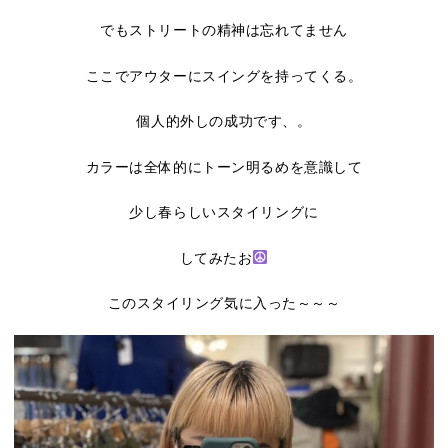
でもストリートの精神は忘れてません
ここでアウターにスイングを持ってくる。
個人的外しの成功です、。
カラーは全体的にトーン明るめを意識して
少し春らしいスタイリングに
してみたお
このスタイリング気に入った～～～