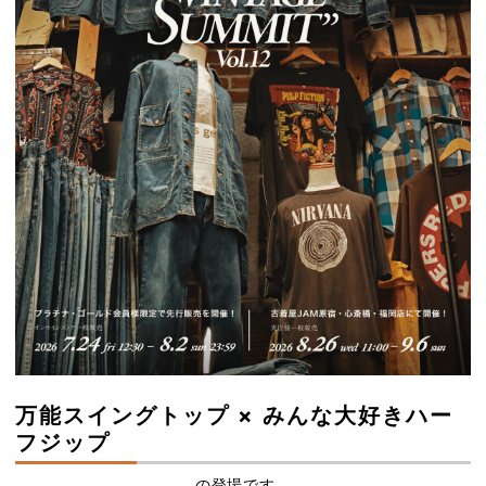
万能スイングトップ × みんな大好きハー
フジップ
の登場です。