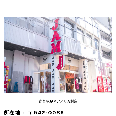
古着屋JAMアメリカ村店
所在地
：
〒542-0086