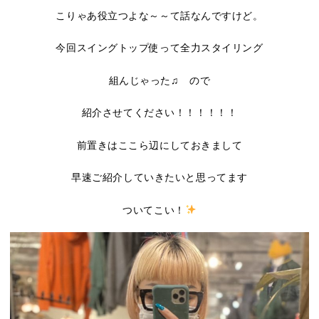
こりゃあ役立つよな～～て話なんですけど。
今回スイングトップ使って全力スタイリング
組んじゃった♫ ので
紹介させてください！！！！！！
前置きはここら辺にしておきまして
早速ご紹介していきたいと思ってます
ついてこい！