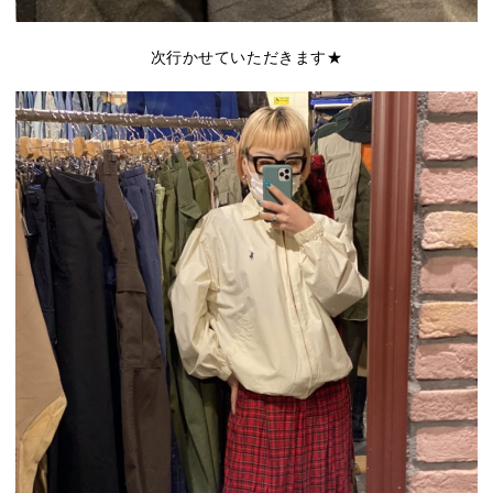
次行かせていただきます★