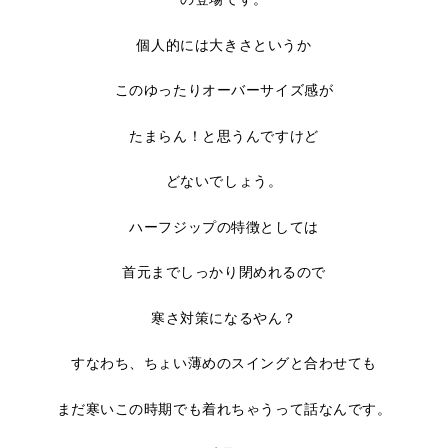
個人的には大きさというか
このゆったりオーバーサイズ感が
たまらん！と思うんですけど
どないでしょう。
ハーフジップの特徴としては
首元までしっかり閉めれるので
寒さ対策になるやん？
すなわち、ちょい薄めのスイングと合わせても
まだ寒いこの時期でも着れちゃうって話なんです。