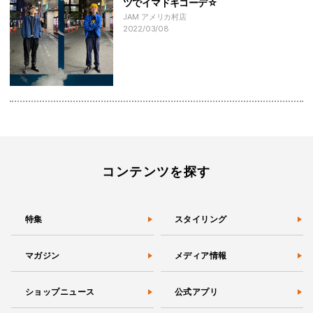
ツでイマドキコーデ☆
JAM アメリカ村店
2022/03/08
コンテンツを探す
特集
スタイリング
マガジン
メディア情報
ショップニュース
公式アプリ