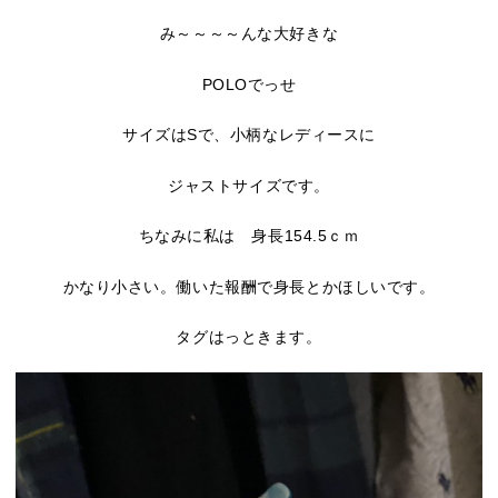
み～～～～んな大好きな
POLOでっせ
サイズはSで、小柄なレディースに
ジャストサイズです。
ちなみに私は 身長154.5ｃｍ
かなり小さい。働いた報酬で身長とかほしいです。
タグはっときます。