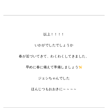
以上！！！！
いかがでしたでしょうか
春が近づいてきて、わくわくしてきました、
早めに春に備えて準備しましょう
ジェシちゃんでした
ほんじつもおおきに～～～～