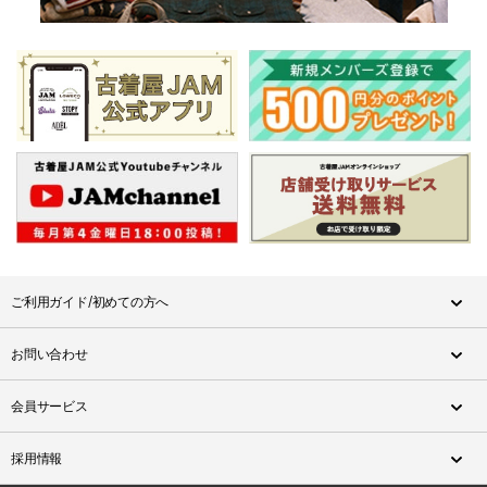
ご利用ガイド/初めての方へ
お問い合わせ
会員サービス
採用情報