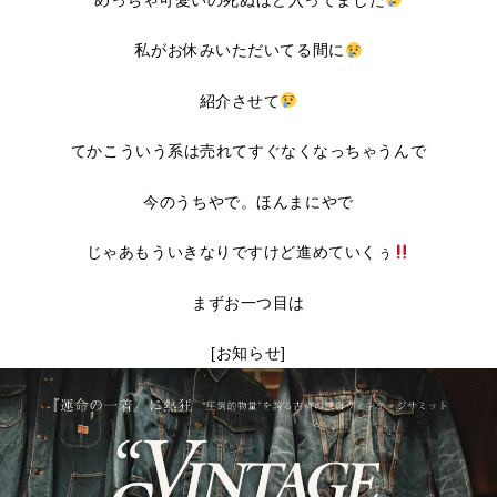
私がお休みいただいてる間に
紹介させて
てかこういう系は売れてすぐなくなっちゃうんで
今のうちやで。ほんまにやで
じゃあもういきなりですけど進めていくぅ
まずお一つ目は
[お知らせ]