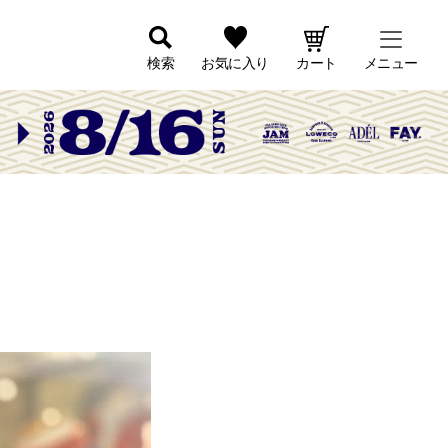
検索
お気に入り
カート
メニュー