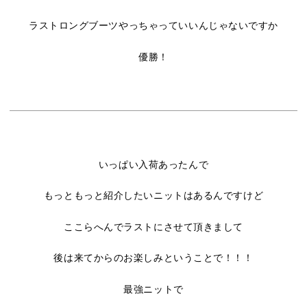
ラストロングブーツやっちゃっていいんじゃないですか
優勝！
いっぱい入荷あったんで
もっともっと紹介したいニットはあるんですけど
ここらへんでラストにさせて頂きまして
後は来てからのお楽しみということで！！！
最強ニットで