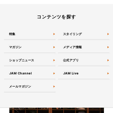
コンテンツを探す
特集
スタイリング
マガジン
メディア情報
ショップニュース
公式アプリ
JAM Channel
JAM Live
メールマガジン