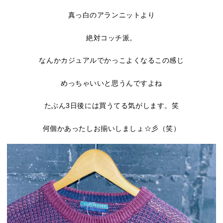
真っ白のアランニットより
絶対コッチ派。
なんかカジュアルでかっこよくなるこの感じ
めっちゃいいと思うんですよね
たぶん3日後には買うてる気がします。笑
何個かあったしお揃いしましょ☆彡（笑）