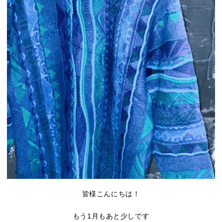
皆様こんにちは！
もう1月もあと少しです