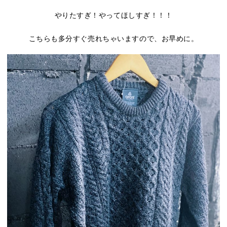
やりたすぎ！やってほしすぎ！！！
こちらも多分すぐ売れちゃいますので、お早めに。