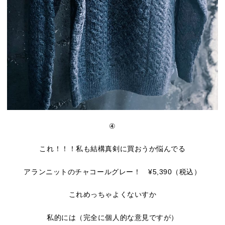
④
これ！！！私も結構真剣に買おうか悩んでる
アランニットのチャコールグレー！ ¥5,390（税込）
これめっちゃよくないすか
私的には（完全に個人的な意見ですが）