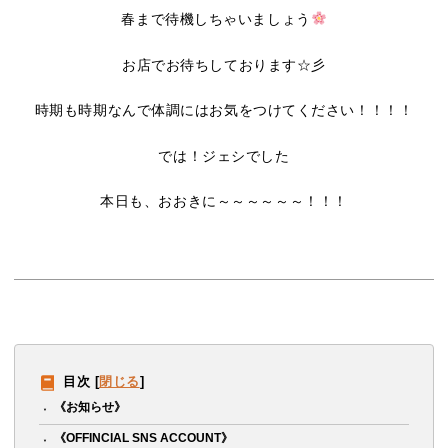
春まで待機しちゃいましょう
お店でお待ちしております☆彡
時期も時期なんで体調にはお気をつけてください！！！！
では！ジェシでした
本日も、おおきに～～～～～～！！！
目次
[
閉じる
]
《お知らせ》
《OFFINCIAL SNS ACCOUNT》