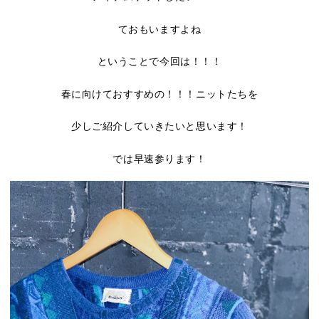
ておもいますよね
ということで今回は！！！
春に向けておすすめの！！！ニットたちを
少しご紹介していきたいと思います！
では早速参ります！