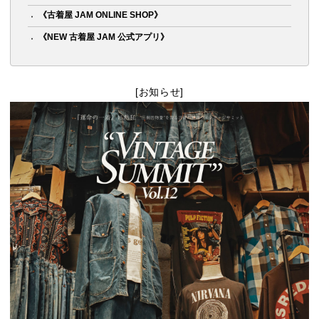
《古着屋 JAM ONLINE SHOP》
《NEW 古着屋 JAM 公式アプリ》
[お知らせ]