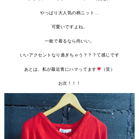
やっぱり大人気の柄ニット…
可愛いですよね。
一枚で着るなら尚いい。
いいアクセントなり過ぎちゃう？？？て感じです
あとは、私が最近青にハマってます
（笑）
お次！！！