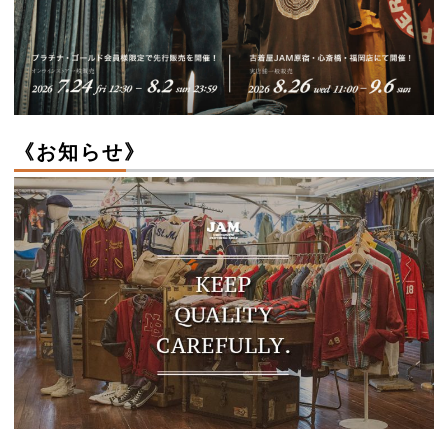
《お知らせ》