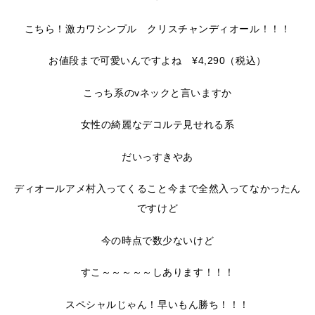
こちら！激カワシンプル クリスチャンディオール！！！
お値段まで可愛いんですよね ¥4,290（税込）
こっち系のvネックと言いますか
女性の綺麗なデコルテ見せれる系
だいっすきやあ
ディオールアメ村入ってくること今まで全然入ってなかったん
ですけど
今の時点で数少ないけど
すこ～～～～～しあります！！！
スペシャルじゃん！早いもん勝ち！！！