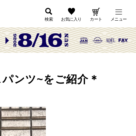
検索
お気に入り
カート
メニュー
スパンツ~をご紹介＊