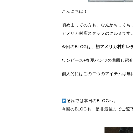
こんにちは！
初めましての方も、なんかちょくち
アメリカ村店スタッフのクルミです
今回のBLOGは、
初アメリカ村店レ
ワンピース+春夏パンツの着回し紹介
個人的にはこの二つのアイテムは無
それでは本日のBLOGへ。
今回のBLOGも、是非最後までご覧