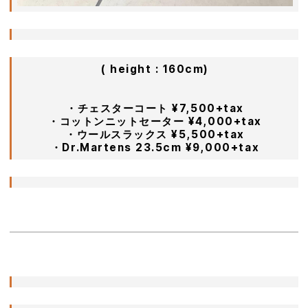
( height : 160cm)
ㅤㅤㅤㅤㅤㅤㅤㅤㅤㅤㅤㅤ
ㅤㅤㅤㅤㅤㅤㅤㅤㅤㅤㅤㅤㅤ
・チェスターコート ¥7,500+tax
・コットンニットセーター ¥4,000+tax
・ウールスラックス ¥5,500+tax
・Dr.Martens 23.5cm ¥9,000+tax