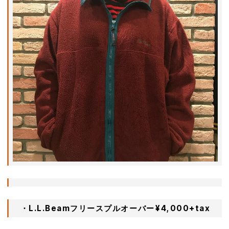
・L.L.Beamフリースプルオーバーㅤ¥4,000+tax