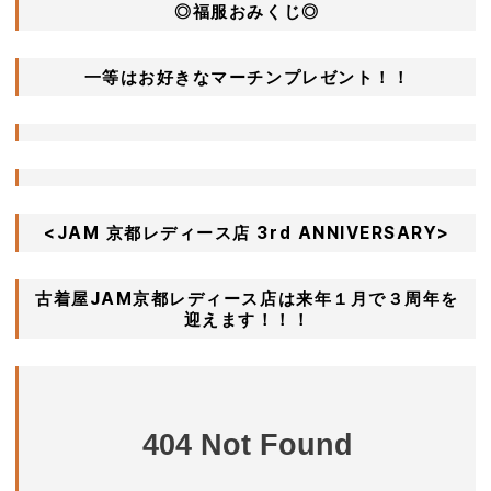
◎福服おみくじ◎
一等はお好きなマーチンプレゼント！！
<JAM 京都レディース店 3rd ANNIVERSARY>
古着屋JAM京都レディース店は来年１月で３周年を
迎えます！！！