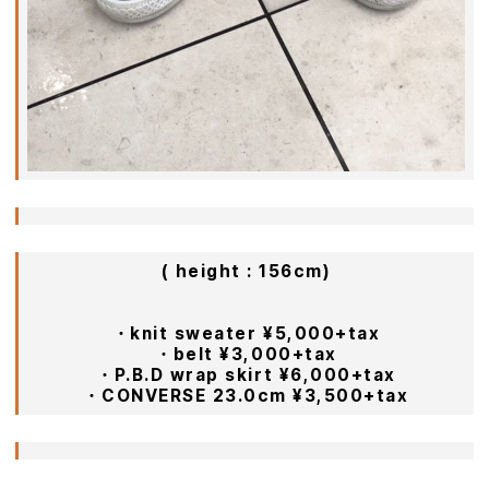
( height : 156cm)
ㅤㅤㅤㅤㅤㅤㅤㅤㅤㅤㅤㅤ
ㅤㅤㅤㅤㅤㅤㅤㅤㅤㅤㅤㅤㅤ
・knit sweater ¥5,000+tax
・belt ¥3,000+tax
・P.B.D wrap skirt ¥6,000+tax
・CONVERSE 23.0cm ¥3,500+tax