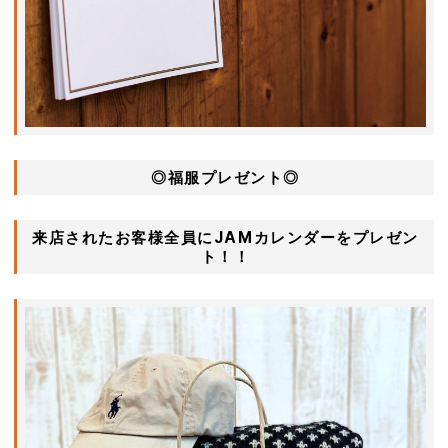
◎福服プレゼント◎
来店されたお客様全員にJAMカレンダーをプレゼン
ト！！