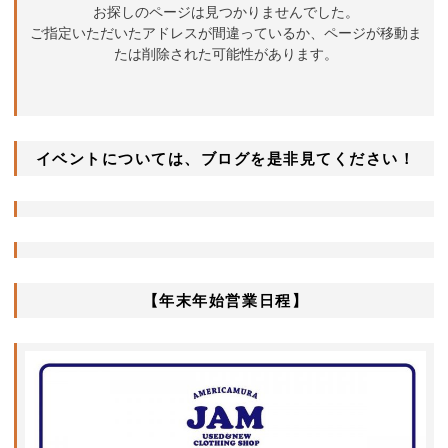
イベントについては、ブログを是非見てください！
【年末年始営業日程】