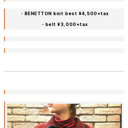
・BENETTON knit best ¥4,500+tax
ㅤㅤㅤㅤㅤㅤㅤㅤㅤㅤㅤㅤㅤ
・belt ¥3,000+tax