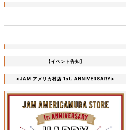
【イベント告知】
<JAM アメリカ村店 1st. ANNIVERSARY>