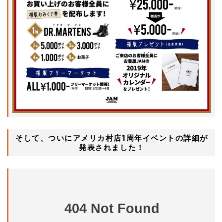
そして、ついにアメリカ村店1周年イベントの詳細が
発表されました！