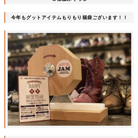
今年もグットアイテムもりもり福袋ございます！！