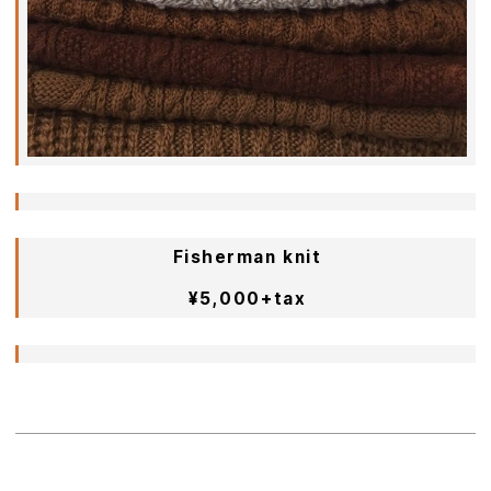
Fisherman knit
ㅤㅤㅤㅤㅤㅤㅤㅤㅤㅤㅤㅤ
¥5,000+tax