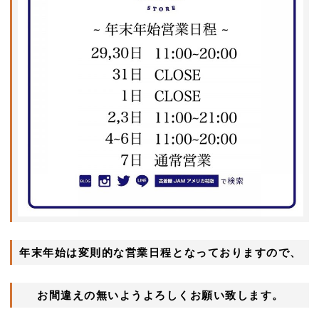
年末年始は変則的な営業日程となっておりますので、
お間違えの無いようよろしくお願い致します。