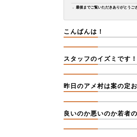
最後までご覧いただきありがとうご
こんばんは！
スタッフのイズミです
昨日のアメ村は案の定
良いのか悪いのか若者