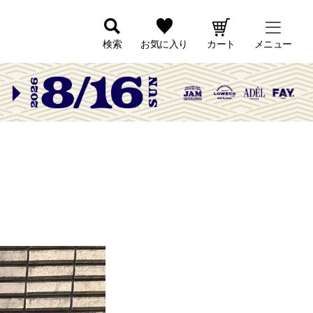
検索
お気に入り
カート
メニュー