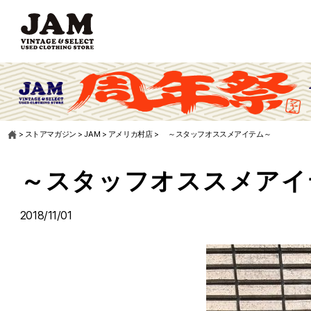
>
ストアマガジン
>
JAM
>
アメリカ村店
>
～スタッフオススメアイテム～
～スタッフオススメアイ
2018/11/01