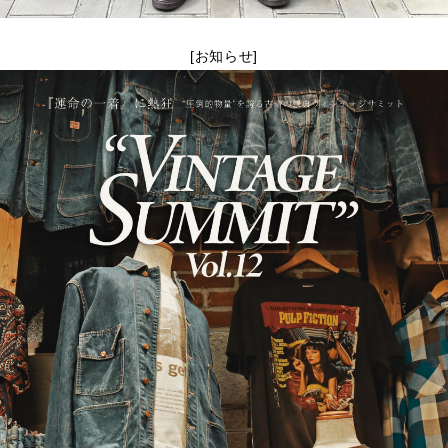
[お知らせ]